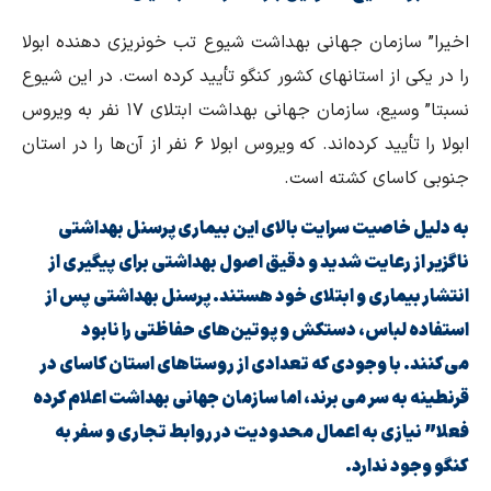
اخیرا” سازمان جهانی بهداشت شیوع تب خونریزی دهنده ابولا
را در یکی از استانهای کشور کنگو تأیید کرده است. در این شیوع
نسبتا” وسیع، سازمان جهانی بهداشت ابتلای ۱۷ نفر به ویروس
ابولا را تأیید کرده‌اند. که ویروس ابولا ۶ نفر از آن‌ها را در استان
جنوبی کاسای کشته است.
به دلیل خاصیت سرایت بالای این بیماری پرسنل بهداشتی
ناگزیر از رعایت شدید و دقیق اصول بهداشتی برای پیگیری از
انتشار بیماری و ابتلای خود هستند. پرسنل بهداشتی پس از
استفاده لباس، دستکش و پوتین‌های حفاظتی را نابود
می‌کنند. با وجودی که تعدادی از روستاهای استان کاسای در
قرنطینه به سر می برند، اما سازمان جهانی بهداشت اعلام کرده
فعلا” نیازی به اعمال محدودیت در روابط تجاری و سفر به
کنگو وجود ندارد.