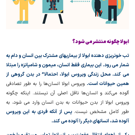
ابولا چگونه منتشر می شود؟
تب خونریزی دهنده ابولا از بیماریهای مشترک بین انسان و دام به
شمار می رود. این بیماری فقط انسان، میمون و شامپانزه را مبتلا
می کند. محل زندگی ویروس ابولا، احتمالا” در بدن گروهی از
همین حیوانات است.
ویروس ابولا انسان‌ها را به طور تصادفی
آلوده می‌کند و انسان‌ها ناقل اصلی آن نیستند. اینکه چگونه
ویروس ابولا از بدن حیوانات به بدن انسان وارد می شود، به
طور کامل مشخص نیست.
پس از آنکه فردی به این ویروس
آلوده شد، انسانهای دیگر را آلوده می کند.
یکی از راههای انتقال عفونت بین انسانها، تماس مستقیم با خون