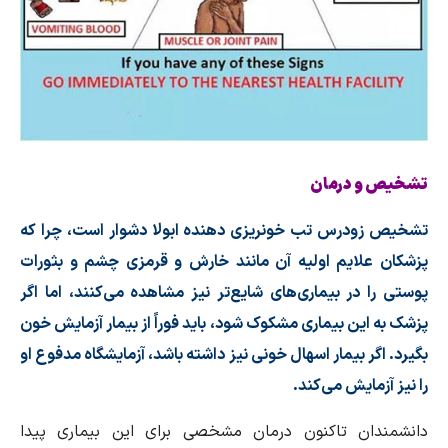
تشخیص و درمان
تشخیص زودرس تب خونریزی دهنده ابولا دشوار است، چرا که
پزشکان علایم اولیه آن مانند خارش و قرمزی چشم و بثورات
پوستی را در بیماری‌های شایع‌تر نیز مشاهده می‌کنند، اما اگر
پزشک به این بیماری مشکوک شود، باید فوراً از بیمار آزمایش خون
بگیرد. اگر بیمار اسهال خونی نیز داشته باشد، آزمایشگاه مدفوع او
را نیز آزمایش می‌کند.
دانشمندان تاکنون درمان مشخصی برای این بیماری پیدا