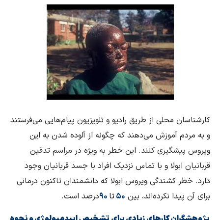
کارشناسان محلی از طریق رادیو و تلویزیون پیام‌هایی می‌فرستند
و به مردم آموزش می‌دهند که چگونه از آلوده شدن به این
ویروس پیشگیری کنند. این خطر به ویژه در مراسم تدفین
قربانیان ابولا و با تماس نزدیک افراد با جسد قربانیان وجود
دارد. خطر کشندگی ویروس ابولا که دانشمندان تاکنون درمانی
برای آن پیدا نکرده‌اند، بین
۵۰
تا
۹۰
درصد است.
پژوهشگران کارهای زیادی برای تشخیص اپیدمیولوژی و نحوه