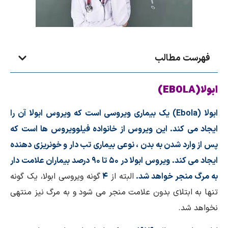
فهرست مطالب
ابولا(EBOLA)
ابولا (
Ebola
)
یک بیماری ویروسی است که ویروس ابولا آن را
ایجاد می کند. این ویروس از خانواده فیلوویروس ها است که
پس از وارد شدن به بدن ، نوعی بیماری تب دار و خونریزی دهنده
ایجاد می کند. ویروس ابولا در ۵۰ تا ۹۰ درصد بیماران علامت دار
به مرگ منجر خواهد شد.
البته از
۴
گونه ویروسی ابولا، یک گونه
تنها به ابتلای بدون علامت منجر می شود و به مرگ نیز منتهی
نخواهد شد.