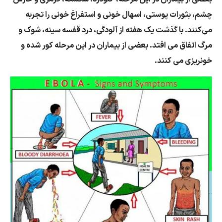
چشم، بثورات پوستی، اسهال خونی و استفراغ خونی را تجربه
می‌کنند. با گذشت یک هفته از آلودگی، درد قفسه سینه، شوک و
مرگ اتفاق می افتد. بعضی از بیماران در این مرحله کور شده و
خونریزی می کنند.