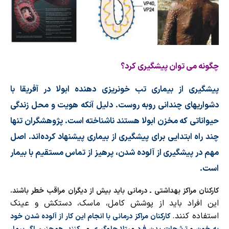
چگونه می توان پیشگیری کرد؟
پیشگیری از بیماری تب خونریزی دهنده ابولا در آفریقا با
دشواریهای چندانی روبه روست. دلیل آنکه هویت و محل زندگی
حیواناتی که مخزن ابولا هستند ناشناخته است. پژوهشگران تنها
چند راه ابتدایی برای پیشگیری از بیماری پیشنهاد کرده‌اند. اصل
مهم در پیشگیری از آلوده شدن، پرهیز از تماس مستقیم با بیمار
است.
کارکنان مراکز بهداشتی ـ درمانی باید بیش از دیگران مراقب خطر باشند.
این افراد باید از پوشش کامل، ماسک، دستکش و عینک
استفاده کنند.
کارکنان مراکز درمانی با انجام این کار از آلوده شدن خود