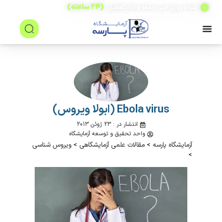
(۲۴ ساعته)
شبانه روزی حتی جمعه و ایام تعطیل
Ebola virus (ابولا ویروس)
انتشار در : ۲۳ ژوئن ۲۰۱۳
واحد تحقیق و توسعه آزمایشگاه
آزمایشگاه پارسه
>
مقالات علمی آزمایشگاهی
>
ویروس شناسی
>