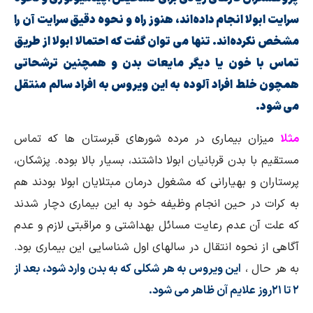
سرایت ابولا انجام داده‌اند، هنوز راه و نحوه دقیق سرایت آن را
مشخص نکرده‌اند. تنها می توان گفت که احتمالا ابولا از طریق
تماس با خون یا دیگر مایعات بدن و همچنین ترشحاتی
همچون خلط افراد آلوده به این ویروس به افراد سالم منتقل
می شود.
مثلا
میزان بیماری در مرده شورهای قبرستان ها که تماس
مستقیم با بدن قربانیان ابولا داشتند، بسیار بالا بوده. پزشکان،
پرستاران و بهیارانی که مشغول درمان مبتلایان ابولا بودند هم
به کرات در حین انجام وظیفه خود به این بیماری دچار شدند
که علت آن عدم رعایت مسائل بهداشتی و مراقبتی لازم و عدم
آگاهی از نحوه انتقال در سالهای اول شناسایی این بیماری بود.
به هر حال ،
این ویروس به هر شکلی که به بدن وارد شود، بعد از
۲ تا ۲۱روز علایم آن ظاهر می شود.