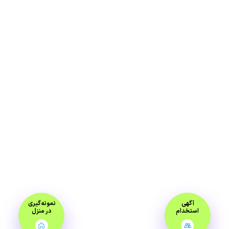
آگهی
نمونه‌گیری
استخدام
در منزل