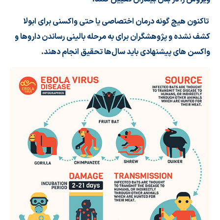
تاکنون هیچ گونه درمان اختصاصی یا حتی واکسنی برای ابولا
کشف نشده و پژوهشگران برای به مرحله بالینی رساندن داروها و
واکسن‌ های پیشنهادی باید سال‌ها تحقیق انجام دهند.