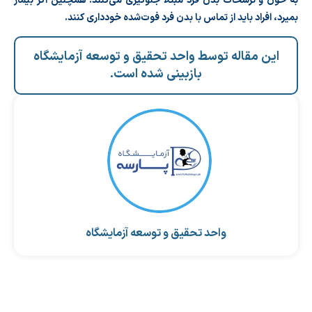
به خون و ترشحات بدن فرد مبتلا جلوگیری می‌کنند. همچنین اگر بیمار
بمیرد، افراد باید از تماس با بدن فرد فوت‌شده خودداری کنند.
این مقاله توسط واحد تحقیق و توسعه آزمایشگاه
بازبینی شده است.
واحد تحقیق و توسعه آزمایشگاه