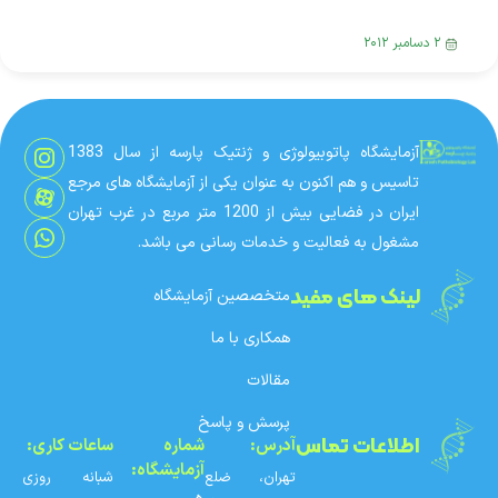
آزمایشگاه‌های پزشکی کشور از منظر آزمایشگاه‌های پزشکی
محیطی
۲ دسامبر ۲۰۱۲
آزمایشگاه پاتوبیولوژی و ژنتیک پارسه از سال 1383
تاسیس و هم اکنون به عنوان یکی از آزمایشگاه های مرجع
ایران در فضایی بیش از 1200 متر مربع در غرب تهران
مشغول به فعالیت و خدمات رسانی می باشد.
لینک های مفید
متخصصین آزمایشگاه
همکاری با ما
مقالات
پرسش و پاسخ
اطلاعات تماس
آدرس:
شماره‌
ساعات کاری:
آزمایشگاه:
تهران، ضلع
شبانه روزی