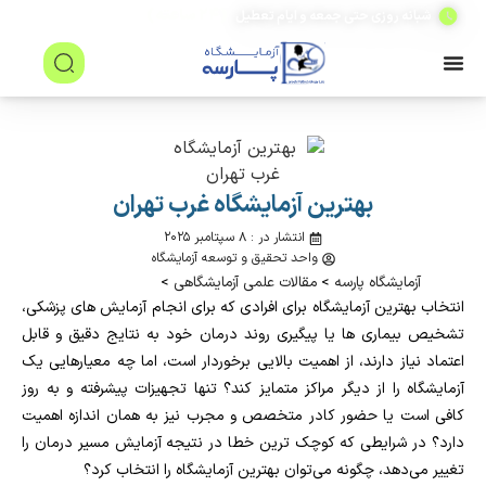
(۲۴ ساعته)
شبانه روزی حتی جمعه و ایام تعطیل
بهترین آزمایشگاه غرب تهران
انتشار در : ۸ سپتامبر ۲۰۲۵
واحد تحقیق و توسعه آزمایشگاه
آزمایشگاه پارسه
>
مقالات علمی آزمایشگاهی
>
انتخاب بهترین آزمایشگاه برای افرادی که برای انجام آزمایش‌ های پزشکی،
تشخیص بیماری‌ ها یا پیگیری روند درمان خود به نتایج دقیق و قابل
اعتماد نیاز دارند، از اهمیت بالایی برخوردار است، اما چه معیارهایی یک
آزمایشگاه را از دیگر مراکز متمایز کند؟ تنها تجهیزات پیشرفته و به‌ روز
کافی است یا حضور کادر متخصص و مجرب نیز به همان اندازه اهمیت
دارد؟ در شرایطی که کوچک‌ ترین خطا در نتیجه آزمایش مسیر درمان را
تغییر می‌دهد، چگونه می‌توان بهترین آزمایشگاه را انتخاب کرد؟