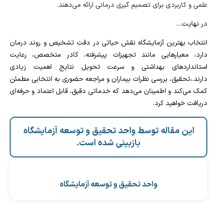
علمی و کاربردی برای تصمیم‌ گیری درمانی ارائه می‌دهند.
در نهایت…
انتخاب بهترین آزمایشگاه نقش حیاتی در دقت تشخیص و روند درمان
دارد، معیارهایی مانند تجهیزات پیشرفته، کادر متخصص، رعایت
استانداردهای بهداشتی و سرعت تحویل نتایج اهمیت زیادی
دارند.،تحقیق، بررسی نظرات بیماران و مراجعه حضوری به انتخابی مطمئن
کمک می‌کند و اطمینان می‌دهد که خدماتی دقیق، قابل اعتماد و حرفه‌ای
دریافت خواهید کرد.
این مقاله توسط واحد تحقیق و توسعه آزمایشگاه
بازبینی شده است.
واحد تحقیق و توسعه آزمایشگاه