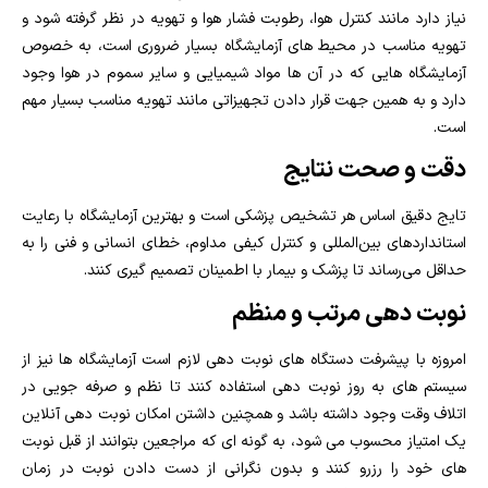
نیاز دارد مانند کنترل هوا، رطوبت فشار هوا و تهویه در نظر گرفته شود و
تهویه مناسب در محیط های آزمایشگاه بسیار ضروری است، به خصوص
آزمایشگاه هایی که در آن ها مواد شیمیایی و سایر سموم در هوا وجود
دارد و به همین جهت قرار دادن تجهیزاتی مانند تهویه مناسب بسیار مهم
است.
دقت و صحت نتایج
تایج دقیق اساس هر تشخیص پزشکی است و بهترین آزمایشگاه با رعایت
استانداردهای بین‌المللی و کنترل کیفی مداوم، خطای انسانی و فنی را به
حداقل می‌رساند تا پزشک و بیمار با اطمینان تصمیم‌ گیری کنند.
نوبت دهی مرتب و منظم
امروزه با پیشرفت دستگاه های نوبت دهی لازم است آزمایشگاه ها نیز از
سیستم های به روز نوبت دهی استفاده کنند تا نظم و صرفه جویی در
اتلاف وقت وجود داشته باشد و همچنین داشتن امکان نوبت دهی آنلاین
یک امتیاز محسوب می شود، به گونه ای که مراجعین بتوانند از قبل نوبت
های خود را رزرو کنند و بدون نگرانی از دست دادن نوبت در زمان