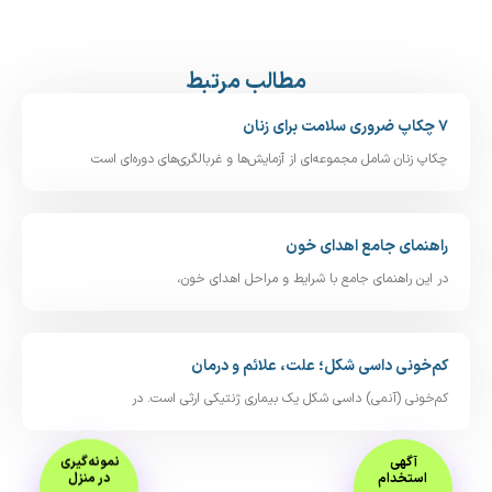
مطالب مرتبط
۷ چکاپ ضروری سلامت برای زنان
چکاپ زنان شامل مجموعه‌ای از آزمایش‌ها و غربالگری‌های دوره‌ای است
راهنمای جامع اهدای خون
در این راهنمای جامع با شرایط و مراحل اهدای خون،
کم‌خونی داسی‌ شکل؛ علت، علائم و درمان
کم‌خونی (آنمی) داسی‌ شکل یک بیماری ژنتیکی ارثی است. در
آگهی
نمونه‌گیری
استخدام
در منزل