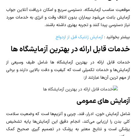
موقعیت مناسب آزمایشگاه، دسترسی سریع و امکان دریافت آنلاین جواب
آزمایش باعث می‌شود بیماران بدون اتلاف وقت و انرژی به خدمات مورد
نیاز دسترسی پیدا کنند و تجربه بهتری داشته باشند.
بیشتر بخوانید :
آزمایش ژنتیک قبل از ازدواج
خدمات قابل ارائه در بهترین آزمایشگاه‌ ها
خدمات قابل ارائه در بهترین آزمایشگاه‌ ها شامل طیف وسیعی از
آزمایش‌ها و خدمات تکمیلی است که کیفیت و دقت بالایی دارند و برخی
از مهم‌ ترین آن‌ها عبارتند از:
آزمایش‌ های عمومی
شامل آزمایش خون، ادرار، قند، چربی و آنزیم‌ها است که وضعیت سلامت
کلی بدن را ارزیابی می‌کند، انجام دقیق این آزمایش‌ها پایه تشخیص
پزشکی است و نتایج معتبر به پزشک در تصمیم‌ گیری صحیح کمک