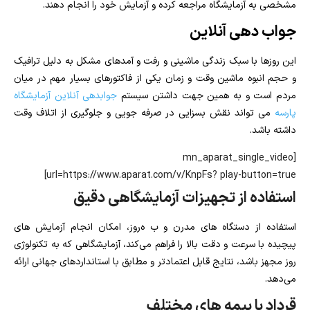
مشخصی به آزمایشگاه مراجعه کرده و آزمایش خود را انجام دهند.
جواب دهی آنلاین
این روزها با سبک زندگی ماشینی و رفت و آمدهای مشکل به دلیل ترافیک
و حجم انبوه ماشین وقت و زمان یکی از فاکتورهای بسیار مهم در میان
مردم است و به همین جهت داشتن
سیستم
جوابدهی آنلاین آزمایشگاه
پارسه
می تواند نقش بسزایی در صرفه جویی و جلوگیری از اتلاف وقت
داشته باشد.
[mn_aparat_single_video
url=https://www.aparat.com/v/KnpFs? play-button=true]
استفاده از تجهیزات آزمایشگاهی دقیق
استفاده از دستگاه‌ های مدرن و ب ه‌روز، امکان انجام آزمایش‌ های
پیچیده با سرعت و دقت بالا را فراهم می‌کند، آزمایشگاهی که به تکنولوژی
روز مجهز باشد، نتایج قابل اعتمادتر و مطابق با استانداردهای جهانی ارائه
می‌دهد.
قرداد با بیمه های مختلف