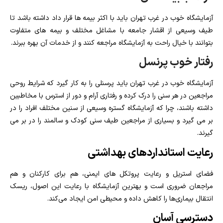
آزمایشگاه خوب در غرب تهران باید با اکثر بیمه ها قرار داد داشته باشد تا
طیف وسیعی از اقشار جامعه با مشاغل مختلف و بیمه های متفاوت
بتوانند با خیال راحت به آزمایشگاه مراجعه کنند و از خدمات آن بهره ببرند.
رفتار خوب پرنسل
آزمایشگاه خوب در غرب تهران باید پرسنلی را به کار گیرد که شرایط روحی
مراجعین در هر سنی را درک کرده و رفتاری آرام و دور از استرس با مخاطبین
داشته باشند، چرا که آزمایشگاه گستره وسیعی از سنین مختلف افراد را در
بر می گیرد و بسیاری از مراجعین طیف سنی کودک و سالمند را در بر می
گیرند.
رعایت استانداردهای بهداشتی
فضای استریل و رعایت پروتکل‌ های ایمنی، هم برای کارکنان و هم
مراجعان ضروری است و بهترین آزمایشگاه با رعایت این اصول، ریسک
انتقال بیماری‌ها را کاهش داده و محیطی امن ایجاد می‌کند.
دسترسی آسان