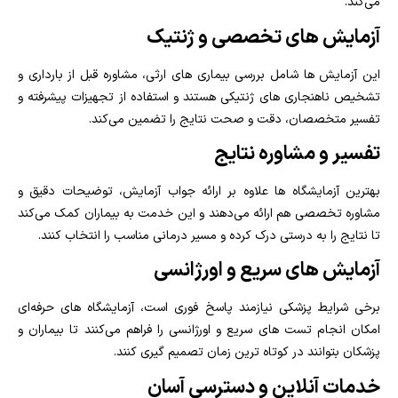
می‌کند.
آزمایش‌ های تخصصی و ژنتیک
این آزمایش‌ ها شامل بررسی بیماری‌ های ارثی، مشاوره قبل از بارداری و
تشخیص ناهنجاری‌ های ژنتیکی هستند و استفاده از تجهیزات پیشرفته و
تفسیر متخصصان، دقت و صحت نتایج را تضمین می‌کند.
تفسیر و مشاوره نتایج
بهترین آزمایشگاه‌ ها علاوه بر ارائه جواب آزمایش، توضیحات دقیق و
مشاوره تخصصی هم ارائه می‌دهند و این خدمت به بیماران کمک می‌کند
تا نتایج را به‌ درستی درک کرده و مسیر درمانی مناسب را انتخاب کنند.
آزمایش‌ های سریع و اورژانسی
برخی شرایط پزشکی نیازمند پاسخ فوری است، آزمایشگاه‌ های حرفه‌ای
امکان انجام تست‌ های سریع و اورژانسی را فراهم می‌کنند تا بیماران و
پزشکان بتوانند در کوتاه‌ ترین زمان تصمیم‌ گیری کنند.
خدمات آنلاین و دسترسی آسان