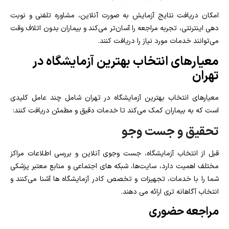
امکان دریافت نتایج آزمایش به‌ صورت آنلاین، مشاوره تلفنی و نوبت‌
دهی اینترنتی، تجربه مراجعه را آسان‌تر می‌کند و بیماران بدون اتلاف وقت
می‌توانند خدمات مورد نیاز را دریافت کنند.
معیارهای انتخاب بهترین آزمایشگاه در
تهران
معیارهای انتخاب بهترین آزمایشگاه در تهران شامل چند عامل کلیدی
است که به بیماران کمک می‌کند تا خدمات دقیق و مطمئن دریافت کنند:
تحقیق و جست‌ وجو
قبل از انتخاب آزمایشگاه، جست‌ وجوی آنلاین و بررسی اطلاعات مراکز
مختلف اهمیت دارد، سایت‌ها، شبکه‌ های اجتماعی و منابع معتبر پزشکی
شما را با خدمات، تجهیزات و تخصص کادر آزمایشگاه‌ ها آشنا می‌کنند و
انتخاب آگاهانه‌ تری ارائه می دهند.
مراجعه حضوری