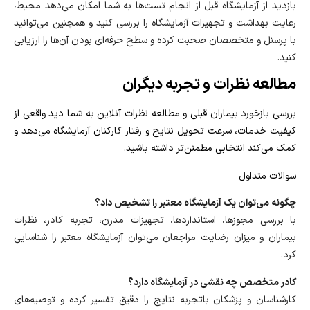
بازدید از آزمایشگاه قبل از انجام تست‌ها به شما امکان می‌دهد محیط،
رعایت بهداشت و تجهیزات آزمایشگاه را بررسی کنید و همچنین می‌توانید
با پرسنل و متخصصان صحبت کرده و سطح حرفه‌ای بودن آن‌ها را ارزیابی
کنید.
مطالعه نظرات و تجربه دیگران
بررسی بازخورد بیماران قبلی و مطالعه نظرات آنلاین به شما دید واقعی از
کیفیت خدمات، سرعت تحویل نتایج و رفتار کارکنان آزمایشگاه می‌دهد و
کمک می‌کند انتخابی مطمئن‌تر داشته باشید.
سوالات متداول
چگونه می‌توان یک آزمایشگاه معتبر را تشخیص داد؟
با بررسی مجوزها، استانداردها، تجهیزات مدرن، تجربه کادر، نظرات
بیماران و میزان رضایت مراجعان می‌توان آزمایشگاه معتبر را شناسایی
کرد.
کادر متخصص چه نقشی در آزمایشگاه دارد؟
کارشناسان و پزشکان باتجربه نتایج را دقیق تفسیر کرده و توصیه‌های