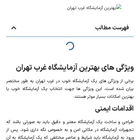
فهرست مطالب
ویژگی های بهترین آزمایشگاه غرب تهران
برخی از ویژگی های یک آزمایشگاه خوب در غرب تهران به طور مختصر
بیان شده است، این ویژگی ها جهت انتخاب یک آزمایشگاه خوب با
بهترین امکانات بسیار موثر هستند:
اقدامات ایمنی
طراحی و ساخت یک آزمایشگاه معتبر و دقیق باید به صورتی باشد که
تجهیزات آزمایشگاه در مکانی امن و به خصوص نگه داری شود، پس از
ورود به آزمایشگاه باید شرایط و عناصر مختلفی که یک آزمایشگاه به آن