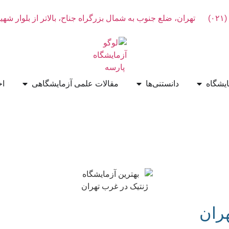
تهران، ضلع جنوب به شمال بزرگراه جناح، بالاتر از بلوار شهید گلاب، 
دانستنی‌ها
مقالات علمی آزمایشگاهی
اخبار