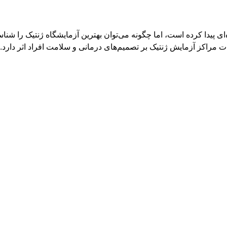
کرده است، اما چگونه می‌توان بهترین آزمایشگاه ژنتیک را شناسایی کر
مایش ژنتیک بر تصمیم‌های درمانی و سلامت افراد اثر دارد. عواملی م