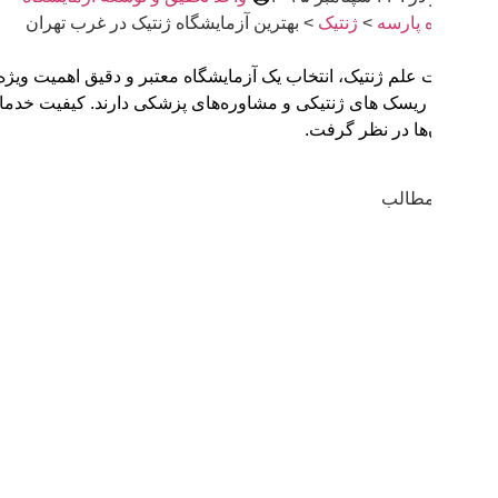
 پارسه
>
ژنتیک
>
بهترین آزمایشگاه ژنتیک در غرب تهران
 علم ژنتیک، انتخاب یک آزمایشگاه معتبر و دقیق اهمیت ویژه‌ای پیدا 
 ریسک‌ های ژنتیکی و مشاوره‌های پزشکی دارند. کیفیت خدمات مراکز آز
‌ها در نظر گرفت.
طالب