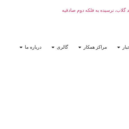
نرسیده به فلکه دوم صادقیه
مراکز همکار
گالری
درباره ما