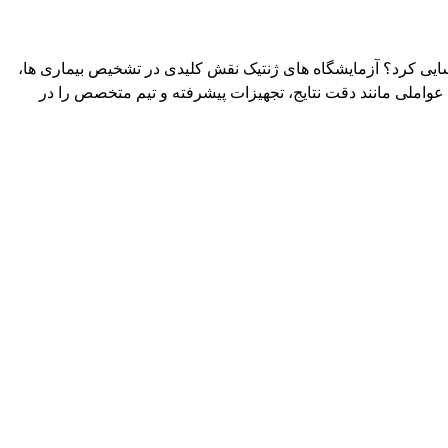
د؟ آزمایشگاه های ژنتیک نقش کلیدی در تشخیص بیماری‌ ها،
انند دقت نتایج، تجهیزات پیشرفته و تیم متخصص را در