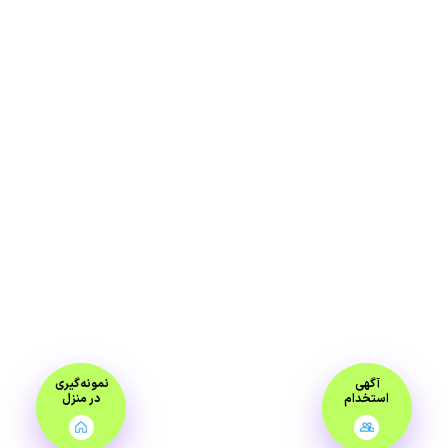
آگهی
نمونه‌گیری
استخدام
در منزل