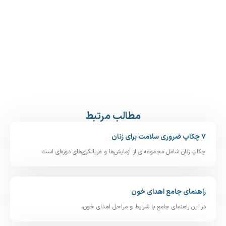
مطالب مرتبط
۷ چکاپ ضروری سلامت برای زنان
چکاپ زنان شامل مجموعه‌ای از آزمایش‌ها و غربالگری‌های دوره‌ای است
راهنمای جامع اهدای خون
در این راهنمای جامع با شرایط و مراحل اهدای خون،