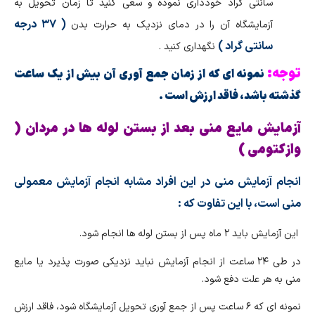
سانتی گراد خودداری نموده و سعی کنید تا زمان تحویل به
( ۳۷ درجه
آزمایشگاه آن را در دمای نزدیک به حرارت بدن
سانتی گراد )
نگهداری کنید .
توجه:
نمونه ای که از زمان جمع آوری آن بیش از یک ساعت
گذشته باشد، فاقد ارزش است .
آزمایش مایع منی بعد از بستن لوله ها در مردان (
وازکتومی )
انجام آزمایش منی در این افراد مشابه انجام آزمایش معمولی
منی است، با این تفاوت که :
این آزمایش باید ۲ ماه پس از بستن لوله ها انجام شود.
در طی ۲۴ ساعت از انجام آزمایش نباید نزدیکی صورت پذیرد یا مایع
منی به هر علت دفع شود.
نمونه ای که ۶ ساعت پس از جمع آوری تحویل آزمایشگاه شود، فاقد ارزش