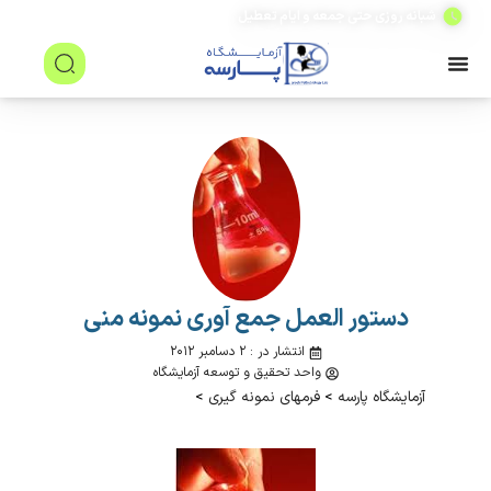
(۲۴ ساعته)
شبانه روزی حتی جمعه و ایام تعطیل
دستور العمل جمع آوری نمونه منی
انتشار در : ۲ دسامبر ۲۰۱۲
واحد تحقیق و توسعه آزمایشگاه
آزمایشگاه پارسه
>
فرمهای نمونه گیری
>