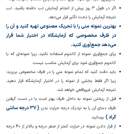
اگر در طول ۳ روز پیش از انجام آزمایش تب داشته باشید، تب
نتیجه آزمایش را تحت تأثیر قرار می‌دهد.
بهترین نمونه منی را با تحریک مصنوعی تهیه کنید و آن را
در ظرف مخصوصی که آزمایشگاه در اختیار شما قرار
می‌دهد جمع‌آوری کنید.
برای جمع‌آوری نمونه از کاندوم استفاده نکنید، زیرا نمونه‌ای که با
کاندوم جمع‌آوری شود برای آزمایش مناسب نیست.
باید دقت کنید که تمام نمونه منی را در ظرف مخصوص بریزید؛
زیرا اگر فقط بخشی از نمونه را در اختیار آزمایشگاه قرار دهید،
نتیجه آزمایش غیرواقعی خواهد شد.
قبل از ریختن نمونه به داخل ظرف بهتر است با در دست گرفتن
( ۳۷ درجه سانتی
ظرف دمای آن را به نزدیک درجه حرارت بدن
گراد )
برسانید.
از قرار دادن نمونه در حرارت کمتر از صفر درجه و بالاتر از ۴۰ درجه