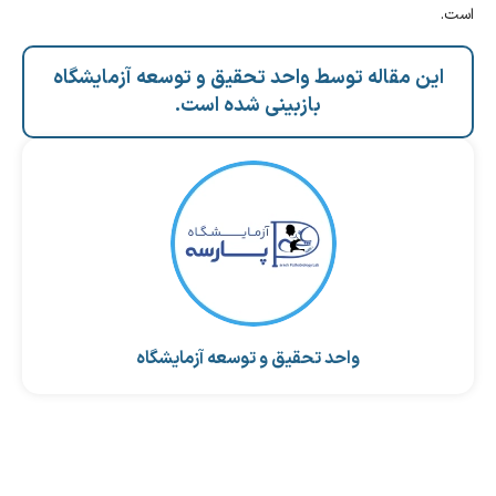
است.
این مقاله توسط واحد تحقیق و توسعه آزمایشگاه
بازبینی شده است.
واحد تحقیق و توسعه آزمایشگاه