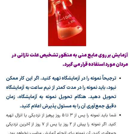
آزمایش بر روی مایع منی به منظور تشخیص علت نازائی در
مردان مورد استفاده قرار می گیرد.
ترجیحاً نمونه را در آزمایشگاه تهیه کنید. اگر این کار ممکن
نبود، باید نمونه را در مدت کمتر از نیم ساعت به آزمایشگاه
تحویل دهید. هنگام تحویل نمونه به آزمایشگاه، زمان
دقیق جمع‌آوری آن را به مسئول پذیرش اعلام کنید.
شما باید نمونه را پس از ۳ تا ۵ روز پرهیز از نزدیکی یا انزال تهیه
کنید. اگر نمونه را پیش از ۲ روز یا پس از ۷ روز از آخرین نزدیکی
جمع‌آوری کنید، آن نمونه برای انجام آزمایش مناسب نخواهد بود.