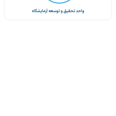
واحد تحقیق و توسعه آزمایشگاه