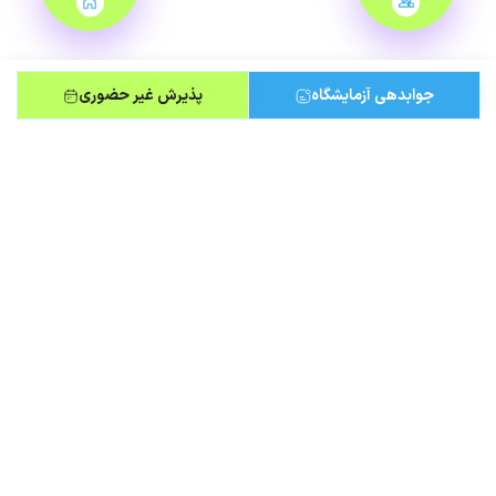
جوابدهی آزمایشگاه
پذیرش غیر حضوری
مطالب مرتبط
۷ چکاپ ضروری سلامت برای زنان
چکاپ زنان شامل مجموعه‌ای از آزمایش‌ها و غربالگری‌های دوره‌ای است