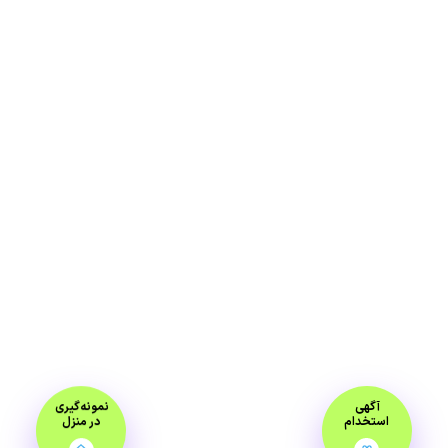
آگهی
نمونه‌گیری
استخدام
در منزل