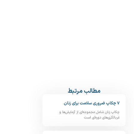
مطالب مرتبط
۷ چکاپ ضروری سلامت برای زنان
چکاپ زنان شامل مجموعه‌ای از آزمایش‌ها و
غربالگری‌های دوره‌ای است