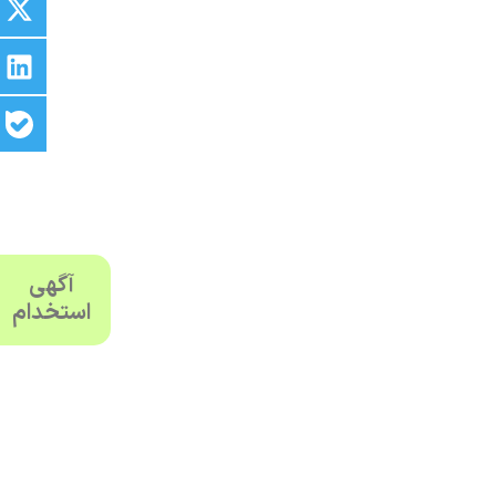
آگهی
استخدام