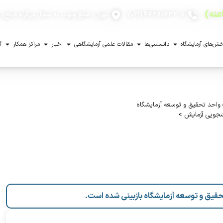
۴۴۲۸۷۶۳۲-۵ (۰۲۱)
تهران، ضلع جنوب به شمال بزرگراه جناح، با
ش‌های آزمایشگاه
دانستنی‌ها
مقالات علمی آزمایشگاهی
اخبار
مراکز همکار
گ
واحد تحقیق و توسعه آزمایشگاه
شجویی آزمایش
>
حقیق و توسعه آزمایشگاه بازبینی شده است.