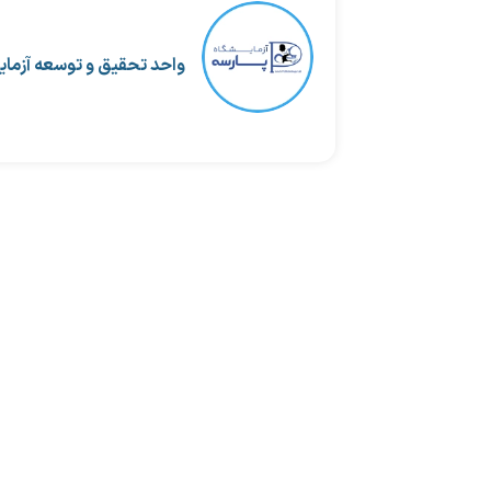
واحد تحقیق و توسعه آزمای