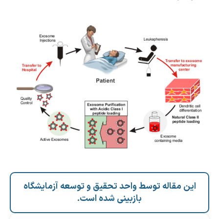
این مقاله توسط واحد تحقیق و توسعه آزمایشگاه
بازبینی شده است.