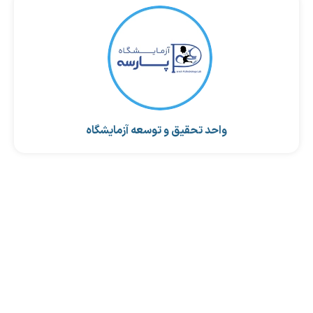
واحد تحقیق و توسعه آزمایشگاه