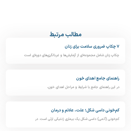
مطالب مرتبط
۷ چکاپ ضروری سلامت برای زنان
چکاپ زنان شامل مجموعه‌ای از آزمایش‌ها و غربالگری‌های دوره‌ای است
راهنمای جامع اهدای خون
در این راهنمای جامع با شرایط و مراحل اهدای خون،
کم‌خونی داسی‌ شکل؛ علت، علائم و درمان
کم‌خونی (آنمی) داسی‌ شکل یک بیماری ژنتیکی ارثی است. در