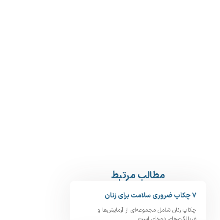
مطالب مرتبط
۷ چکاپ ضروری سلامت برای زنان
چکاپ زنان شامل مجموعه‌ای از آزمایش‌ها و
غربالگری‌های دوره‌ای است