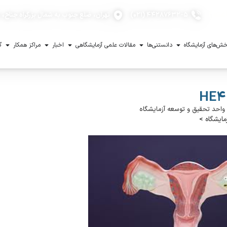
۴۴۲۸۷۶۳۲-۵ (۰۲۱)
تهران، ضلع جنوب به شمال بزرگراه جناح، با
ش‌های آزمایشگاه
دانستنی‌ها
مقالات علمی آزمایشگاهی
اخبار
مراکز همکار
گ
HE۴
واحد تحقیق و توسعه آزمایشگاه
مایشگاه
>