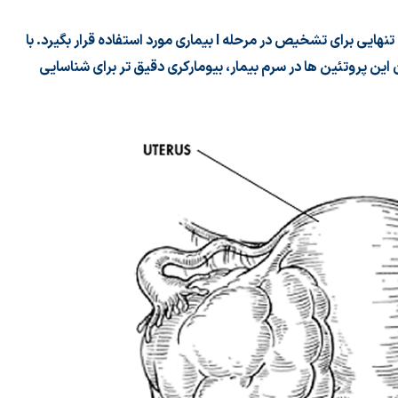
ه تنهایی برای تشخیص در مرحله
I
بیماری مورد استفاده قرار بگیرد. با
این پروتئین ها در سرم بیمار، بیومارکری دقیق تر برای شناسایی