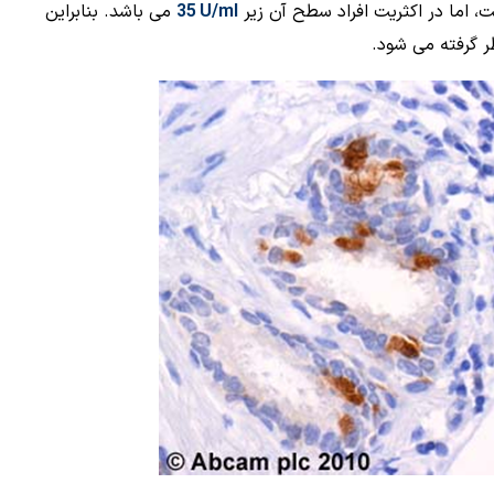
 اما در اکثریت افراد سطح آن زیر
35 U/ml
می باشد. بنابراین
ر گرفته می شود.