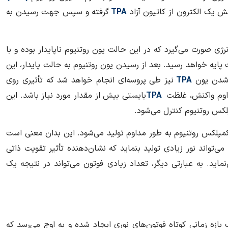
ش یک الکترون از کاتیون آزاد
TPA
گرفته و سپس جهت رسیدن به
نرژی صورت می‌گیرد که در این حالت یون روتنیوم ناپایدار بوده و با
 پایه خواهد رسید. بعد از رسیدن یون روتنیوم به حالت پایدار، این
ء شدن یون
TPA
نیز طی پروسه‌ای انجام خواهد شد که تأثیری روی
داوم واکنش، غلظت
TPA
بایستی بیش از مقدار مورد نیاز باشد. این
لکس روتنیوم کنترل می‌شود.
پلکس روتنیوم به طور مداوم تولید می‌شود. این بدان معنی است
ی‌تواند نور زیادی تولید بنماید که نشان‌دهنده تأثیر تقویت ذاتی
ماید. به‌ عبارتی دیگر، تعداد زیادی فوتون می‌تواند در نتیجه یک
ک بازه زمانی کوتاه فوتون‌های نوری ایجاد شده و به اوج می‌رسد که