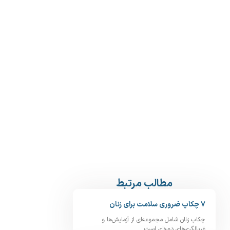
مطالب مرتبط
۷ چکاپ ضروری سلامت برای زنان
چکاپ زنان شامل مجموعه‌ای از آزمایش‌ها و
غربالگری‌های دوره‌ای است