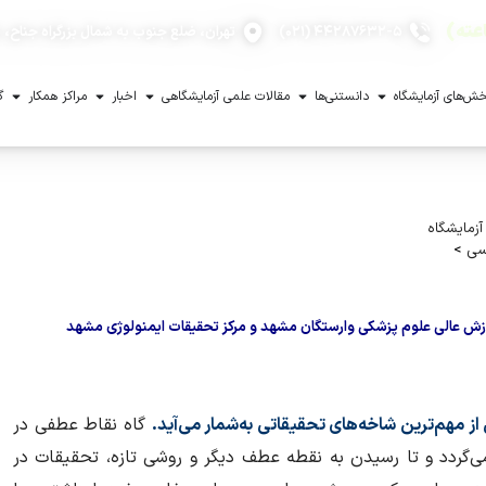
۴۴۲۸۷۶۳۲-۵ (۰۲۱)
تهران، ضلع جنوب به شمال بزرگراه جناح، با
ش‌های آزمایشگاه
دانستنی‌ها
مقالات علمی آزمایشگاهی
اخبار
مراکز همکار
گ
زمایشگاه
سی
>
زش عالی علوم پزشکی وارستگان مشهد و مرکز تحقیقات ایمنولوژی مشهد
 مهم‌ترین شاخه‌های تحقیقاتی به‌شمار می‌آید.
گاه نقاط عطفی در
گردد و تا رسیدن به نقطه عطف دیگر و روشی تازه، تحقیقات در