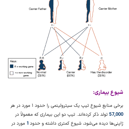
شیوع بیماری:
برخی منابع شیوع تیپ یک سیترولینمی را حدود ۱ مورد در هر
57,000
تولد ذکر کرده‌اند. تیپ دو این بیماری که معمولاً در
ژاپنی‌ها دیده می‌شود، شیوع کمتری داشته و حدود
1
مورد در