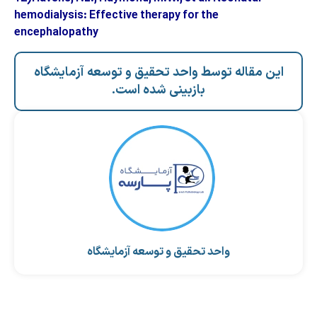
hemodialysis: Effective therapy for the
encephalopathy
این مقاله توسط واحد تحقیق و توسعه آزمایشگاه
بازبینی شده است.
واحد تحقیق و توسعه آزمایشگاه