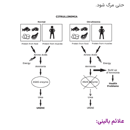
حتی مرگ شود.
علائم بالینی: