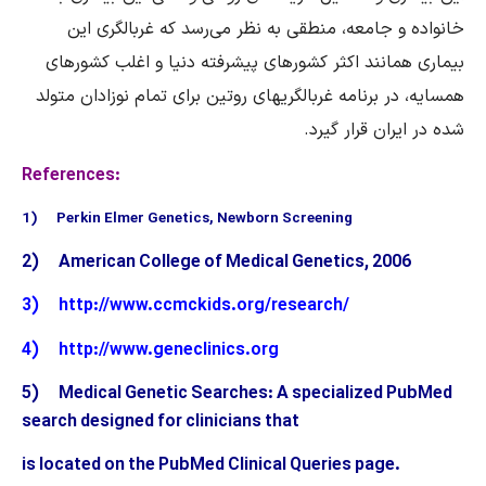
خانواده و جامعه، منطقی به نظر می‌رسد که غربالگری این
بیماری همانند اکثر کشورهای پیشرفته دنیا و اغلب کشورهای
همسایه، در برنامه غربالگریهای روتین برای تمام نوزادان متولد
شده در ایران قرار گیرد.
References:
1) Perkin Elmer Genetics, Newborn Screening
2) American College of Medical Genetics, 2006
3) http://www.ccmckids.org/research/
4)
http://www.geneclinics.org
5) Medical Genetic Searches: A specialized PubMed
search designed for clinicians that
is located on the PubMed Clinical Queries page.