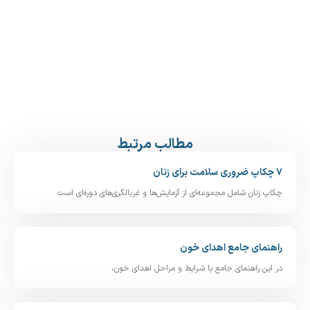
مطالب مرتبط
۷ چکاپ ضروری سلامت برای زنان
چکاپ زنان شامل مجموعه‌ای از آزمایش‌ها و غربالگری‌های دوره‌ای است
راهنمای جامع اهدای خون
در این راهنمای جامع با شرایط و مراحل اهدای خون،