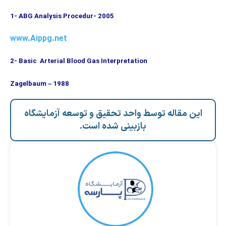
1- ABG Analysis Procedur- 2005
www.Aippg.net
2- Basic Arterial Blood Gas Interpretation
Zagelbaum – 1988
این مقاله توسط واحد تحقیق و توسعه آزمایشگاه
بازبینی شده است.