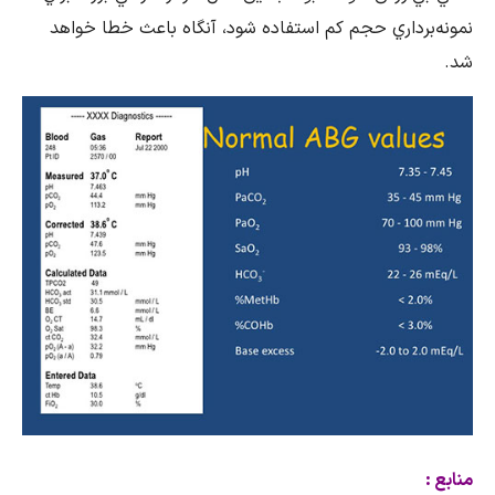
نمونه‌برداري حجم كم استفاده شود، آنگاه باعث خطا خواهد
شد.
منابع :