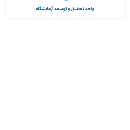
واحد تحقیق و توسعه آزمایشگاه