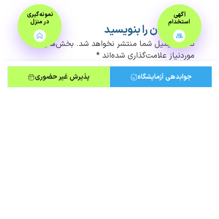
آگهی
نمونه‌گیری
استخدام
در منزل
دیدگاهتان را بنویسید
نشانی ایمیل شما منتشر نخواهد شد.
بخش‌های
موردنیاز علامت‌گذاری شده‌اند
*
دیدگاه
*
جوابدهی آزمایشگاه
پذیرش غیر حضوری
نام
*