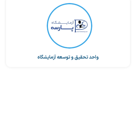
واحد تحقیق و توسعه آزمایشگاه