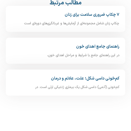
مطالب مرتبط
۷ چکاپ ضروری سلامت برای زنان
چکاپ زنان شامل مجموعه‌ای از آزمایش‌ها و غربالگری‌های دوره‌ای است
راهنمای جامع اهدای خون
در این راهنمای جامع با شرایط و مراحل اهدای خون،
کم‌خونی داسی‌ شکل؛ علت، علائم و درمان
کم‌خونی (آنمی) داسی‌ شکل یک بیماری ژنتیکی ارثی است. در