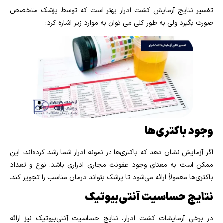
تفسیر نتایج آزمایش کشت ادرار بهتر است که توسط پزشک متخصص
صورت بگیرد ولی به طور کلی می توان به موارد زیر اشاره کرد:
وجود باکتری‌ها
اگر آزمایش نشان دهد که باکتری‌ها در نمونه ادرار شما رشد کرده‌اند، این
ممکن است به معنای وجود عفونت مجاری ادراری باشد. نوع و تعداد
باکتری‌ها معمولاً ارائه می‌شود تا پزشک بتواند درمان مناسب را تجویز کند.
نتایج حساسیت آنتی‌بیوتیک
در برخی آزمایشات کشت ادرار، نتایج حساسیت آنتی‌بیوتیک نیز ارائه