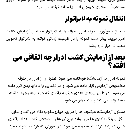
مستقیماً از مجرای خروجی ادرار یا مثانه گرفته می شود.
انتقال نمونه به لابراتوار
بعد از جمع‌آوری نمونه ادرار، ظرف را به لابراتوار مختص آزمایش کشت
ادرار ببرید. بهتر است نمونه را در ظرفیت زمانی کوتاه به لابراتوار تحویل
دهید تا ادرار تازه باشد.
بعد از آزمایش کشت ادرار چه اتفاقی می
افتد؟
نمونه ادرار به آزمایشگاه فرستاده می شود. قطره ای از ادرار در ظرف
مخصوص آزمایش قرار داده می شود و در فضایی با دمای بدن قرار داده
می شود. در طول روزهای بعدی هرگونه باکتری که در نمونه وجود داشته
باشد رشد می کند و چند برابر می شود.
مسئول آزمایشگاه میکروب ها را در زیر میکروسکوپ نگاه می کند و سایز،
شکل و رنگ باکتری ها می تواند نوع آن ها را مشخص کند. تعداد باکتری
هایی که رشد کرده اند شمرده می شود. در صورتی که فرد به عفونت مبتلا