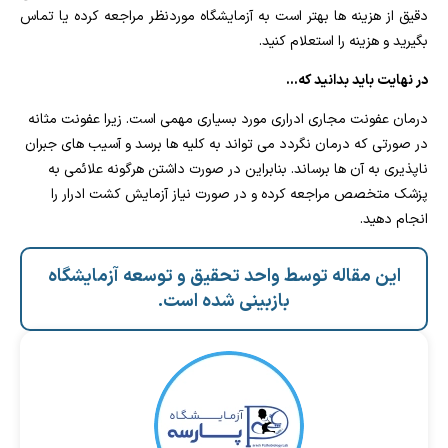
دقیق از هزینه ها بهتر است به آزمایشگاه موردنظر مراجعه کرده یا تماس
بگیرید و هزینه را استعلام کنید.
در نهایت باید بدانید که…
درمان عفونت مجاری ادراری مورد بسیاری مهمی است. زیرا عفونت مثانه
در صورتی که درمان نگردد می تواند به کلیه ها برسد و آسیب های جبران
ناپذیری به آن ها برساند. بنابراین در صورت داشتن هرگونه علائمی به
پزشک متخصص مراجعه کرده و در صورت نیاز آزمایش کشت ادرار را
انجام دهید.
این مقاله توسط واحد تحقیق و توسعه آزمایشگاه
بازبینی شده است.