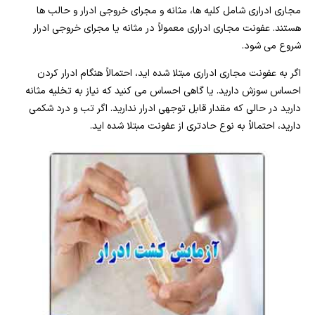
مجاری ادراری شامل کلیه ها، مثانه و مجرای خروجی ادرار و حالب ها
هستند. عفونت مجاری ادراری معمولاً در مثانه یا مجرای خروجی ادرار
شروع می شود.
اگر به عفونت مجاری ادراری مبتلا شده اید، احتمالاً هنگام ادرار کردن
احساس سوزش دارید. یا گاهی احساس می کنید که نیاز به تخلیه مثانه
دارید در حالی که مقدار قابل توجهی ادرار ندارید. اگر تب و درد شکمی
دارید، احتمالاً به نوع حادتری از عفونت مبتلا شده اید.