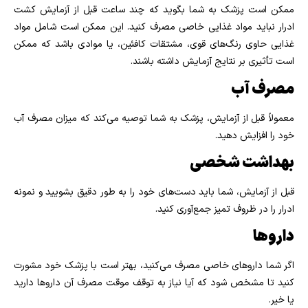
ممکن است پزشک به شما بگوید که چند ساعت قبل از آزمایش کشت
ادرار نباید مواد غذایی خاصی مصرف کنید. این ممکن است شامل مواد
غذایی حاوی رنگ‌های قوی، مشتقات کافئین، یا موادی باشد که ممکن
است تأثیری بر نتایج آزمایش داشته باشند.
مصرف آب
معمولاً قبل از آزمایش، پزشک به شما توصیه می‌کند که میزان مصرف آب
خود را افزایش دهید.
بهداشت شخصی
قبل از آزمایش، شما باید دست‌های خود را به طور دقیق بشویید و نمونه
ادرار را در ظروف تمیز جمع‌آوری کنید.
داروها
اگر شما داروهای خاصی مصرف می‌کنید، بهتر است با پزشک خود مشورت
کنید تا مشخص شود که آیا نیاز به توقف موقت مصرف آن داروها دارید
یا خیر.