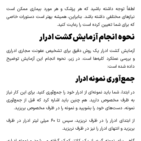
لطفاً توجه داشته باشید که هر پزشک و هر مورد بیماری ممکن است
نیازهای مختلفی داشته باشد. بنابراین، همیشه بهتر است دستورات خاصی
که برای شما تعیین کرده است را رعایت کنید.
نحوه انجام آزمایش کشت ادرار
آزمایش کشت ادرار یک روش دقیق برای تشخیص عفونت مجاری ادراری
و بررسی عملکرد کلیه‌ها است. در زیر، نحوه انجام این آزمایش توضیح
داده شده است:
جمع‌آوری نمونه ادرار
در ابتدا، شما باید نمونه‌ای از ادرار خود را جمع‌آوری کنید. برای این کار نیاز
به ظرف مخصوص دارید. هم چنین باید اشاره کرد که قبل از جمع‌آوری
نمونه، دست‌های خود را بشویید و نمونه را در ظرف مخصوص بریزید.
از ابتدای ادرار را در ظرف نریزید، سپس تا ۶۰ میلی لیتر ادرار در ظرف
بریزید و انتهای ادرار را نیز در ظرف نریزید.
گاهی برای نمونه گیری از یک کاتتر کمک گرفته می شود و نمونه ادراری