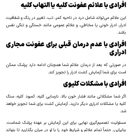
افرادی با علائم عفونت کلیه یا التهاب کلیه
این علائم می‌تواند شامل درد در ناحیه کمر، تب، تغییر در رنگ و شفافیت
ادرار، ادرار خونی یا مخاطی، و علائم عمومی مانند خستگی و تنگی نفس
باشد.
افرادی با عدم درمان قبلی برای عفونت مجاری
ادراری
در صورتی که بعد از درمان علائم شما همچنان ادامه دارد پزشک ممکن
است برای شما آزمایش کشت ادرار را تجویز کند.
افرادی با مشکلات کلیوی
اگر شما مشکلاتی مانند فشار خون بالا، نارسایی کلیه، کمبود کلیه، سنگ
کلیه یا مشکلات ادراری دیگر دارید، آزمایش کشت برای شما تجویز خواهد
شد.
مسئولیت تصمیم‌گیری نهایی برای این آزمایش بر عهده پزشک شماست.
بنابراین، حتماً تمام علائم و شرایط خود را با او در میان بگذارید تا بتواند