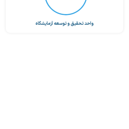
واحد تحقیق و توسعه آزمایشگاه