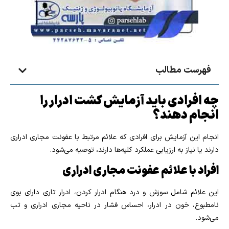
فهرست مطالب
چه افرادی باید آزمایش کشت ادرار را
انجام دهند؟
انجام این آزمایش برای افرادی که علائم مرتبط با عفونت مجاری ادراری
دارند یا نیاز به ارزیابی عملکرد کلیه‌ها دارند، توصیه می‌شود.
افراد با علائم عفونت مجاری ادراری
این علائم شامل سوزش و درد هنگام ادرار کردن، ادرار تاری دارای بوی
نامطبوع، خون در ادرار، احساس فشار در ناحیه مجاری ادراری و تب
می‌شود.