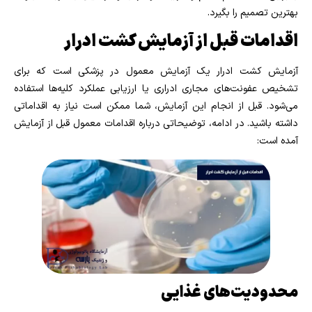
بهترین تصمیم را بگیرد.
اقدامات قبل از آزمایش کشت ادرار
آزمایش کشت ادرار یک آزمایش معمول در پزشکی است که برای
تشخیص عفونت‌های مجاری ادراری یا ارزیابی عملکرد کلیه‌ها استفاده
می‌شود. قبل از انجام این آزمایش، شما ممکن است نیاز به اقداماتی
داشته باشید. در ادامه، توضیحاتی درباره اقدامات معمول قبل از آزمایش
آمده است:
محدودیت‌های غذایی