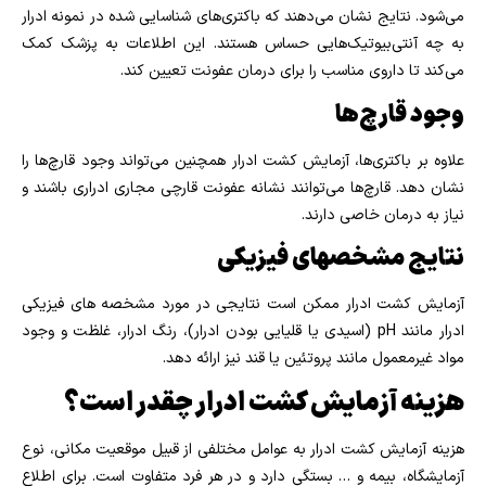
می‌شود. نتایج نشان می‌دهند که باکتری‌های شناسایی شده در نمونه ادرار
به چه آنتی‌بیوتیک‌هایی حساس هستند. این اطلاعات به پزشک کمک
می‌کند تا داروی مناسب را برای درمان عفونت تعیین کند.
وجود قارچ‌ها
علاوه بر باکتری‌ها، آزمایش کشت ادرار همچنین می‌تواند وجود قارچ‌ها را
نشان دهد. قارچ‌ها می‌توانند نشانه عفونت قارچی مجاری ادراری باشند و
نیاز به درمان خاصی دارند.
نتایج مشخصهای فیزیکی
آزمایش کشت ادرار ممکن است نتایجی در مورد مشخصه های فیزیکی
ادرار مانند pH (اسیدی یا قلیایی بودن ادرار)، رنگ ادرار، غلظت و وجود
مواد غیرمعمول مانند پروتئین یا قند نیز ارائه دهد.
هزینه آزمایش کشت ادرار چقدر است؟
هزینه آزمایش کشت ادرار به عوامل مختلفی از قبیل موقعیت مکانی، نوع
آزمایشگاه، بیمه و … بستگی دارد و در هر فرد متفاوت است. برای اطلاع