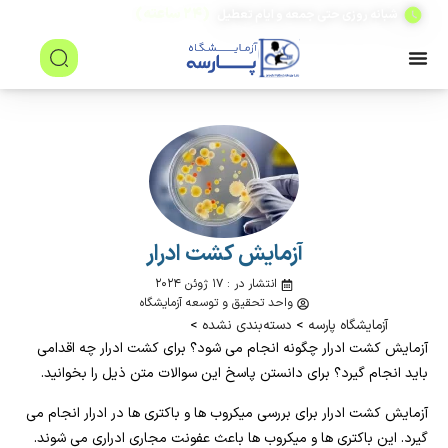
(۲۴ ساعته)
شبانه روزی حتی جمعه و ایام تعطیل
آزمایش کشت ادرار
انتشار در : ۱۷ ژوئن ۲۰۲۴
واحد تحقیق و توسعه آزمایشگاه
آزمایشگاه پارسه
>
دسته‌بندی نشده
>
آزمایش کشت ادرار چگونه انجام می شود؟ برای کشت ادرار چه اقدامی
باید انجام گیرد؟ برای دانستن پاسخ این سوالات متن ذیل را بخوانید.
آزمایش کشت ادرار برای بررسی میکروب ها و باکتری ها در ادرار انجام می
گیرد. این باکتری ها و میکروب ها باعث عفونت مجاری ادراری می شوند.