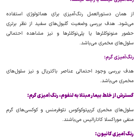
از همان دستورالعمل رنگ‌آمیزی برای هماتولوژی استفاده
می‌شود. هدف بررسی وضعیت گلبول‌های سفید از نظر برتری
حضور منونوكلئرها یا پلی‌نوكلئرها و نیز مشاهده احتمالی
سلول‌های مخمری می‌باشد.
رنگ‌آمیزی گرم:
هدف بررسی وجود احتمالی عناصر باكتریال و نیز سلول‌های
مخمری می‌باشد.
گسترش از خلط بیمار مبتلا به لنفوم، رنگ‌آمیزی گرم:
سلول‌های مخمری كریپتوكوكوس نئوفرمنس و كوكسی‌های گرم
منفی موراكسلا كاتارالیس می‌باشند.
رنگ‌آمیزی كانیون: