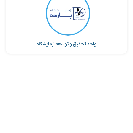
واحد تحقیق و توسعه آزمایشگاه