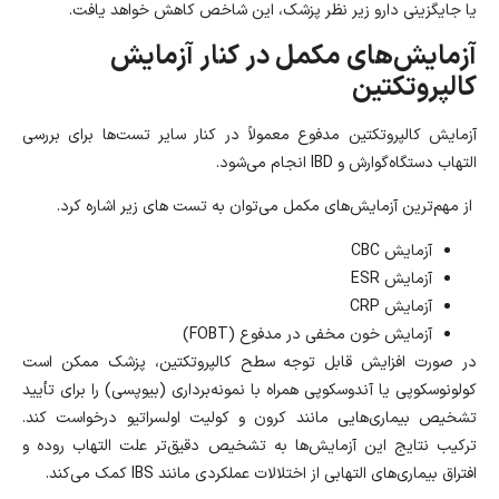
یا جایگزینی دارو زیر نظر پزشک، این شاخص کاهش خواهد یافت.
آزمایش‌های مکمل در کنار آزمایش
کالپروتکتین
آزمایش کالپروتکتین مدفوع معمولاً در کنار سایر تست‌ها برای بررسی
التهاب دستگاه‌گوارش و IBD انجام می‌شود.
از مهم‌ترین آزمایش‌های مکمل می‌توان به تست های زیر اشاره کرد.
آزمایش CBC
آزمایش ESR
آزمایش CRP
آزمایش خون مخفی در مدفوع (FOBT)
در صورت افزایش قابل توجه سطح کالپروتکتین، پزشک ممکن است
کولونوسکوپی یا آندوسکوپی همراه با نمونه‌برداری (بیوپسی) را برای تأیید
تشخیص بیماری‌هایی مانند کرون و کولیت اولسراتیو درخواست کند.
ترکیب نتایج این آزمایش‌ها به تشخیص دقیق‌تر علت التهاب روده و
افتراق بیماری‌های التهابی از اختلالات عملکردی مانند IBS کمک می‌کند.