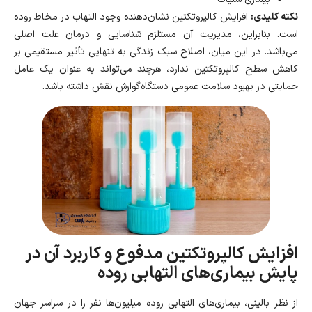
نکته کلیدی:
افزایش کالپروتکتین نشان‌دهنده وجود التهاب در مخاط روده
است. بنابراین، مدیریت آن مستلزم شناسایی و درمان علت اصلی
می‌باشد. در این میان، اصلاح سبک زندگی به تنهایی تأثیر مستقیمی بر
کاهش سطح کالپروتکتین ندارد، هرچند می‌تواند به عنوان یک عامل
حمایتی در بهبود سلامت عمومی دستگاه‌گوارش نقش داشته باشد.
افزایش کالپروتکتین مدفوع و کاربرد آن در
پایش بیماری‌های التهابی روده
از نظر بالینی، بیماری‌های التهابی روده میلیون‌ها نفر را در سراسر جهان