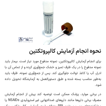
نحوه انجام آزمایش کالپروتکتین
برای انجام آزمایش کالپروتکتین، نمونه مدفوع مورد نیاز است. بیمار باید
نمونه مدفوع را در یک ظرف تمیز و خشک جمع‌آوری کرده و از تماس آن با
ادرار، آب یا کاغذ توالت جلوگیری کند. پس از جمع‌آوری نمونه، ظرف باید
به‌طور مناسب بسته شده و طبق دستورالعمل به آزمایشگاه تحویل داده
شود.
در برخی موارد، پزشک ممکن است توصیه کند پیش از انجام آزمایش
مصرف برخی داروها مانند داروهای ضدالتهابی غیر استروئیدی NSAIDs یا