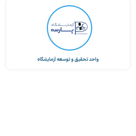
واحد تحقیق و توسعه آزمایشگاه