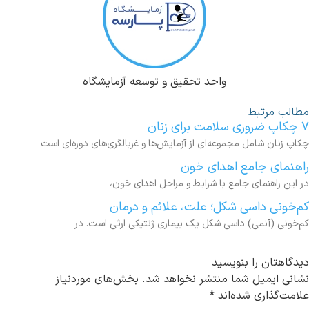
واحد تحقیق و توسعه آزمایشگاه
طالب مرتبط
کاپ ضروری سلامت برای زنان
کاپ زنان شامل مجموعه‌ای از آزمایش‌ها و غربالگری‌های دوره‌ای است
اهنمای جامع اهدای خون
ر این راهنمای جامع با شرایط و مراحل اهدای خون،
م‌خونی داسی‌ شکل؛ علت، علائم و درمان
م‌خونی (آنمی) داسی‌ شکل یک بیماری ژنتیکی ارثی است. در
یدگاهتان را بنویسید
شانی ایمیل شما منتشر نخواهد شد.
بخش‌های موردنیاز
لامت‌گذاری شده‌اند
*