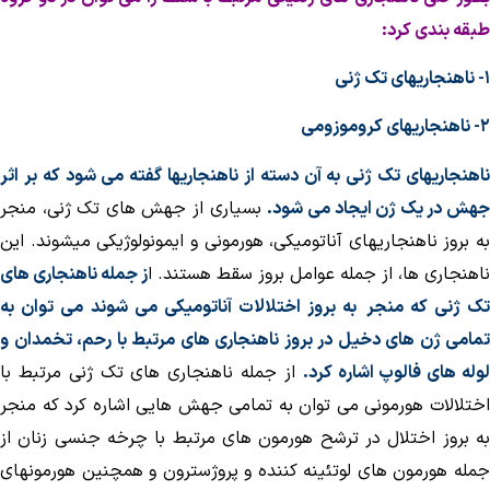
بقه بندی کرد:
هنجاریهای تک ژنی
ناهنجاریهای کروموزومی
اهنجاریهای تک ژنی به آن دسته از ناهنجاریها گفته می شود که بر اثر
هش در یک ژن ایجاد می شود.
بسیاری از جهش های تک ژنی، منجر
ه بروز ناهنجاریهای آناتومیکی، هورمونی و ایمونولوژیکی میشوند. این
اهنجاری ها، از جمله عوامل بروز سقط هستند. ا
ز جمله ناهنجاری های
ک ژنی که منجر
به بروز اختلالات آناتومیکی می شوند می توان به
مامی ژن های دخیل در بروز ناهنجاری های مرتبط با رحم، تخمدان و
وله های فالوپ اشاره کرد.
از جمله ناهنجاری های تک ژنی مرتبط با
ختلالات هورمونی می توان به تمامی جهش هایی اشاره کرد که منجر
ه بروز اختلال در ترشح هورمون های مرتبط با چرخه جنسی زنان از
مله هورمون های لوتئینه کننده و پروژسترون و همچنین هورمونهای