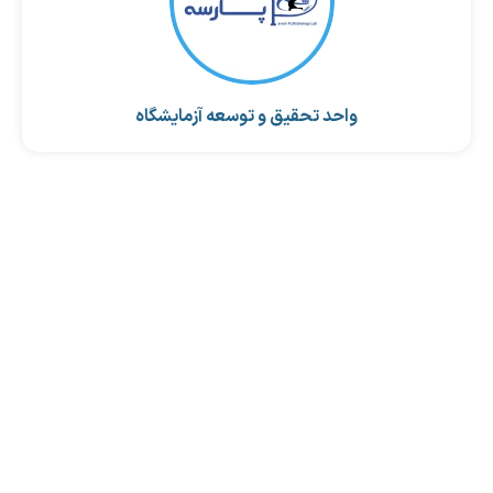
واحد تحقیق و توسعه آزمایشگاه