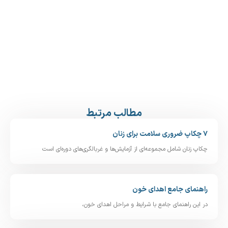
مطالب مرتبط
۷ چکاپ ضروری سلامت برای زنان
چکاپ زنان شامل مجموعه‌ای از آزمایش‌ها و غربالگری‌های دوره‌ای است
راهنمای جامع اهدای خون
در این راهنمای جامع با شرایط و مراحل اهدای خون،