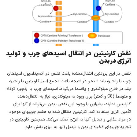
نقش کارنیتین در انتقال اسیدهای چرب و تولید
انرژی در بدن
نقص در این پروتئین انتقال‌دهنده باعث نقص در اکسیداسیون اسیدهای
چرب با زنجیره بلند شده و در نتیجه باعث تجمع آسیل‌کارنیتین با زنجیره
بلند در خارج میتوکندری و پلاسما می‌گردد. اسیدهای چرب با زنجیره کوتاه
و متوسط (C8 و کمتر) برای ورود به میتوکندری، نیاز به انتقال‌دهنده
کارنیتین ندارند، بنابراین با وجود این نقص، بدن می‌تواند از آنها برای
تأمین انرژی استفاده کند. کارنیتین منتقل شده به هضم چربیهای موجود
در مواد غذایی و تبدیل آنها به انرژی کمک می‌کند. همچنین کارنیتین در
تجزیه چربیهای ذخیره‌ای بدن و تبدیل آنها به انرژی نقش دارد.