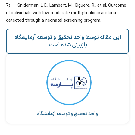
7) Sniderman, L.C., Lambert, M., Giguere, R., et al. Outcome
of individuals with low-moderate methylmalonic aciduria
detected through a neonatal screening program.
این مقاله توسط واحد تحقیق و توسعه آزمایشگاه
بازبینی شده است.
واحد تحقیق و توسعه آزمایشگاه