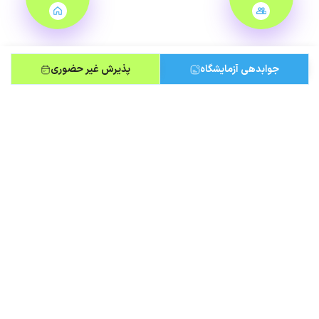
جوابدهی آزمایشگاه
پذیرش غیر حضوری
مطالب مرتبط
۷ چکاپ ضروری سلامت برای زنان
چکاپ زنان شامل مجموعه‌ای از آزمایش‌ها و غربالگری‌های دوره‌ای است
راهنمای جامع اهدای خون