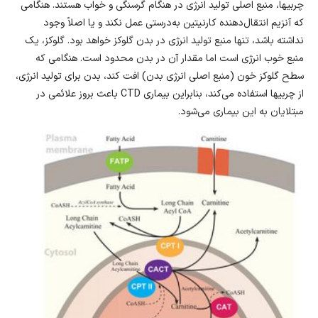
چربیها، منبع اصلی تولید انرژی در هنگام گرسنگی و خواب هستند. هنگامی
که آنزیم انتقال‌دهنده کارنیتین به‌درستی عمل نکند و یا اصلاً وجود
نداشته باشد، تنها منبع تولید انرژی در بدن گلوکز خواهد بود. گلوکز، یک
منبع خوب انرژی است اما مقدار آن در بدن محدود است. هنگامی که
سطح گلوکز خون (منبع اصلی انرژی بدن) افت کند، بدن برای تولید انرژی،
از چربیها استفاده می‌کند، بنابراین بیماری CTD باعث بروز علائمی در
مبتلایان به این بیماری می‌شود.