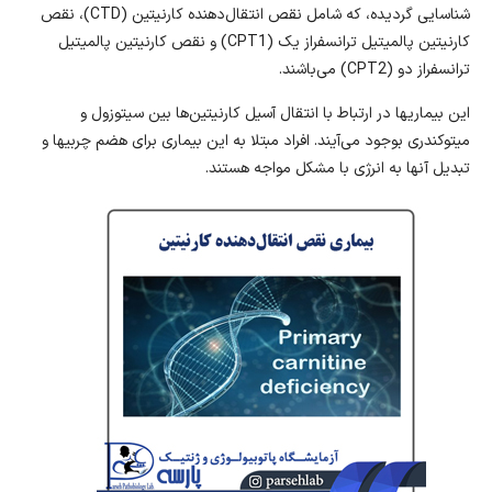
شناسایی گردیده، که شامل نقص انتقال‌دهنده کارنیتین (CTD)، نقص
کارنیتین‌ پالمیتیل ترانسفراز یک (CPT1) و نقص کارنیتین‌ پالمیتیل
ترانسفراز دو (CPT2) می‌باشند.
این بیماریها در ارتباط با انتقال آسیل کارنیتین‌ها بین سیتوزول و
میتوکندری بوجود می‌آیند. افراد مبتلا به این بیماری برای هضم چربیها و
تبدیل آنها به انرژی با مشکل مواجه هستند.