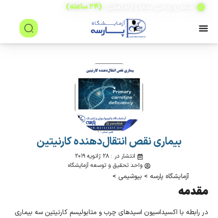
(۲۴ ساعته)
شبانه روزی حتی جمعه و ایام تعطیل
بیماری نقص انتقال‌دهنده کارنیتین
انتشار در : ۲۸ ژانویه ۲۰۱۹
واحد تحقیق و توسعه آزمایشگاه
آزمایشگاه پارسه
>
بیوشیمی
>
مقدمه
در رابطه با اکسیداسیون اسیدهای چرب و متابولیسم کارنیتین سه بیماری