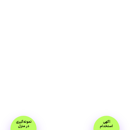
آگهی
نمونه‌گیری
استخدام
در منزل