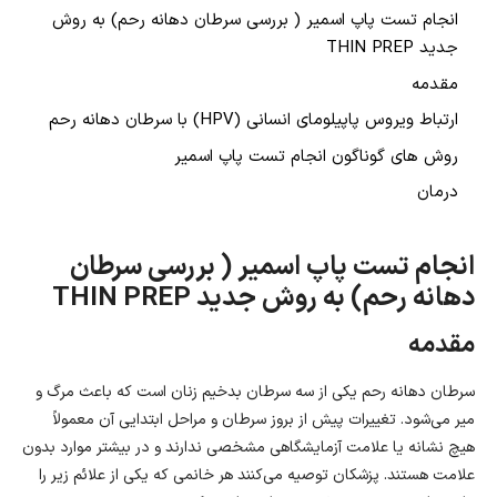
انجام تست پاپ اسمیر ( بررسی سرطان دهانه رحم) به روش
جدید THIN PREP
مقدمه
ارتباط ویروس پاپیلومای انسانی (HPV) با سرطان دهانه رحم
روش های گوناگون انجام تست پاپ اسمیر
درمان
انجام تست پاپ اسمیر ( بررسی سرطان
دهانه رحم) به روش جدید THIN PREP
مقدمه
سرطان دهانه رحم یکی از سه سرطان بدخیم زنان است که باعث مرگ و
میر می‌شود. تغییرات پیش از بروز سرطان و مراحل ابتدایی آن معمولاً
هیچ نشانه یا علامت آزمایشگاهی مشخصی ندارند و در بیشتر موارد بدون
علامت هستند. پزشکان توصیه می‌کنند هر خانمی که یکی از علائم زیر را