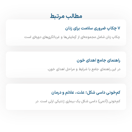
مطالب مرتبط
۷ چکاپ ضروری سلامت برای زنان
چکاپ زنان شامل مجموعه‌ای از آزمایش‌ها و غربالگری‌های دوره‌ای است
راهنمای جامع اهدای خون
در این راهنمای جامع با شرایط و مراحل اهدای خون،
کم‌خونی داسی‌ شکل؛ علت، علائم و درمان
کم‌خونی (آنمی) داسی‌ شکل یک بیماری ژنتیکی ارثی است. در