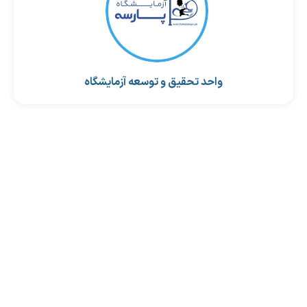
واحد تحقیق و توسعه آزمایشگاه