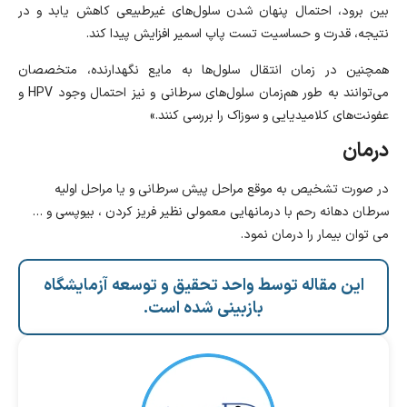
بین برود، احتمال پنهان شدن سلول‌های غیرطبیعی کاهش یابد و در
نتیجه، قدرت و حساسیت تست پاپ اسمیر افزایش پیدا کند.
همچنین در زمان انتقال سلول‌ها به مایع نگهدارنده، متخصصان
می‌توانند به طور هم‌زمان سلول‌های سرطانی و نیز احتمال وجود HPV و
عفونت‌های کلامیدیایی و سوزاک را بررسی کنند.»
درمان
در صورت تشخیص به موقع مراحل پیش سرطانی و یا مراحل اولیه
سرطان دهانه رحم با درمانهایی معمولی نظیر فریز کردن ، بیوپسی و …
می توان بیمار را درمان نمود.
این مقاله توسط واحد تحقیق و توسعه آزمایشگاه
بازبینی شده است.