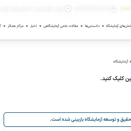
۴۴۲۸۷۶۳۲-۵ (۰۲۱)
تهران، ضلع جنوب به شمال بزرگراه جناح، با
ش‌های آزمایشگاه
دانستنی‌ها
مقالات علمی آزمایشگاهی
اخبار
مراکز همکار
گ
 آزمایشگاه
ین
کلیک کنید.
حقیق و توسعه آزمایشگاه بازبینی شده است.