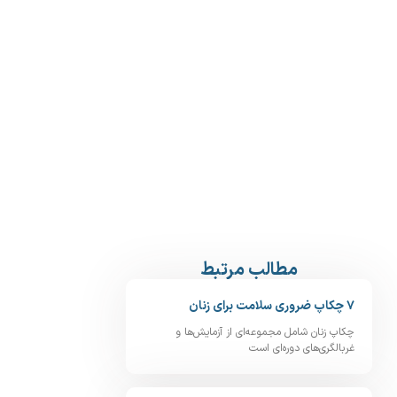
مطالب مرتبط
۷ چکاپ ضروری سلامت برای زنان
چکاپ زنان شامل مجموعه‌ای از آزمایش‌ها و
غربالگری‌های دوره‌ای است