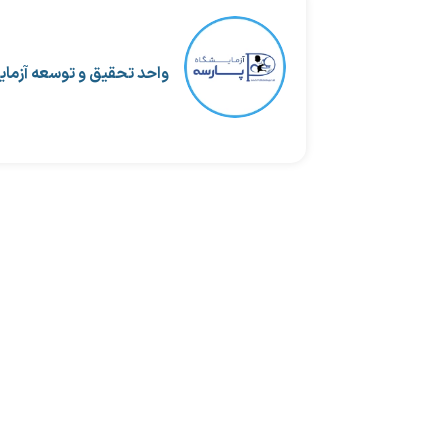
واحد تحقیق و توسعه آزمای