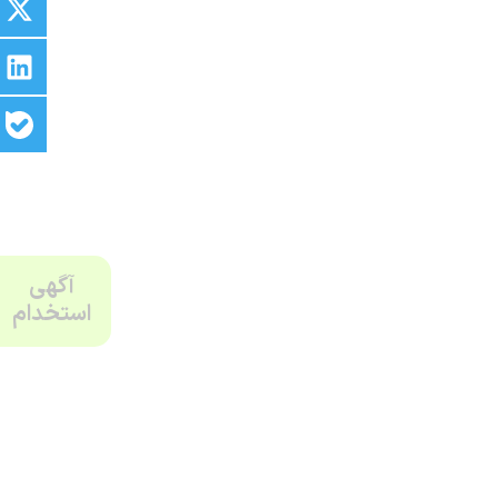
آگهی
استخدام