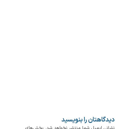
دیدگاهتان را بنویسید
نشانی ایمیل شما منتشر نخواهد شد.
بخش‌های