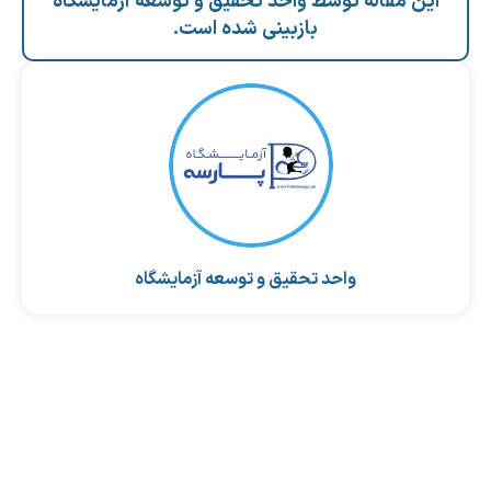
این مقاله توسط واحد تحقیق و توسعه آزمایشگاه
بازبینی شده است.
واحد تحقیق و توسعه آزمایشگاه