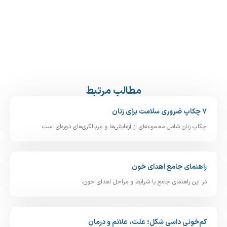
مطالب مرتبط
۷ چکاپ ضروری سلامت برای زنان
چکاپ زنان شامل مجموعه‌ای از آزمایش‌ها و غربالگری‌های دوره‌ای است
راهنمای جامع اهدای خون
در این راهنمای جامع با شرایط و مراحل اهدای خون،
کم‌خونی داسی‌ شکل؛ علت، علائم و درمان