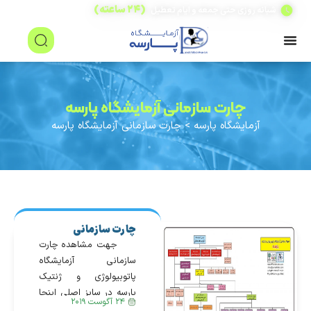
(۲۴ ساعته)
شبانه روزی حتی جمعه و ایام تعطیل
چارت سازمانی آزمایشگاه پارسه
آزمایشگاه پارسه
>
چارت سازمانی آزمایشگاه پارسه
چارت سازمانی
آزمایشگاه پارسه
جهت مشاهده چارت
سازمانی آزمایشگاه
پاتوبیولوژی و ژنتیک
پارسه در سایز اصلی اینجا
۲۴ آگوست ۲۰۱۹
کلیک فرمایید.