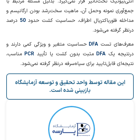
آنتی‌بیوتیک تحت‌تأثیر قرار نمی‌گیرد. بدلیل مسئله مرتبط با
جمع‌آوری نمونه وحمل آن، ماهیت سخت‌رشد بودن ارگانیسم و
مداخله فلورباکتریال اطراف، حساسیت کشت حدود
50
درصد
درنظر گرفته می‌شود.
معرف‌های تست
DFA
حساسیت متغیر و ویژگی کمی دارند و
درنتیجه یک
DFA
مثبت بدون کشت یا تأیید
PCR
مناسب،
نتیجه‌ای قابل‌تایید برای سیاه‌سرفه درنظر گرفته نمی‌شود.
این مقاله توسط واحد تحقیق و توسعه آزمایشگاه
بازبینی شده است.