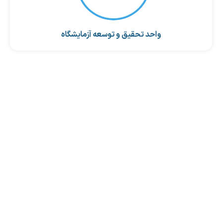
واحد تحقیق و توسعه آزمایشگاه