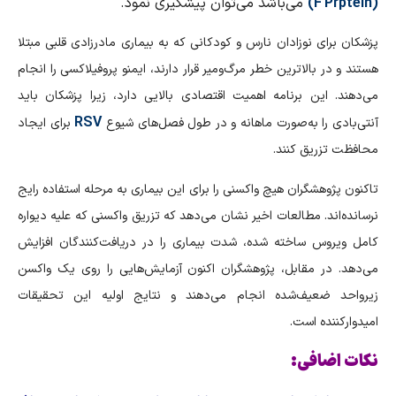
(
F Prptein
)
می‌باشد می‌توان پیشگیری نمود.
پزشکان برای نوزادان نارس و کودکانی که به بیماری مادرزادی قلبی مبتلا
هستند و در بالاترین خطر مرگ‌ومیر قرار دارند، ایمنو پروفیلاکسی را انجام
می‌دهند. این برنامه اهمیت اقتصادی بالایی دارد، زیرا پزشکان باید
RSV
آنتی‌بادی را به‌صورت ماهانه و در طول فصل‌های شیوع
برای ایجاد
محافظت تزریق کنند.
تاکنون پژوهشگران هیچ واکسنی را برای این بیماری به مرحله استفاده رایج
نرسانده‌اند. مطالعات اخیر نشان می‌دهد که تزریق واکسنی که علیه دیواره
کامل ویروس ساخته شده، شدت بیماری را در دریافت‌کنندگان افزایش
می‌دهد. در مقابل، پژوهشگران اکنون آزمایش‌هایی را روی یک واکسن
زیرواحد ضعیف‌شده انجام می‌دهند و نتایج اولیه این تحقیقات
امیدوارکننده است.
نکات اضافی: