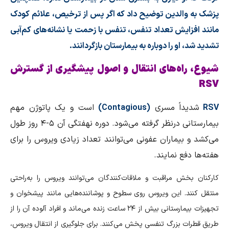
پزشک به والدین توضیح داد که اگر پس از ترخیص، علائم کودک
مانند افزایش تعداد تنفس، تنفس با زحمت یا نشانه‌های کم‌آبی
تشدید شد، او را دوباره به بیمارستان بازگردانند.
شیوع، راه‌های انتقال و اصول پیشگیری از گسترش
RSV
RSV
شدیداً مسری
(
Contagious
)
است و یک پاتوژن مهم
بیمارستانی درنظر گرفته می‌شود. دوره نهفتگی آن ۵-۴ روز طول
می‌کشد و بیماران عفونی می‌توانند تعداد زیادی ویروس را برای
هفته‌ها دفع نمایند.
کارکنان بخش مراقبت و ملاقات‌کنندگان می‌توانند ویروس را به‌راحتی
منتقل کنند. این ویروس روی سطوح و پوشاننده‌هایی مانند پیشخوان و
تجهیزات بیمارستانی بیش از ۲۴ ساعت زنده می‌ماند و افراد آلوده آن را از
طریق قطرات بزرگ تنفسی پخش می‌کنند. برای جلوگیری از انتقال ویروس،