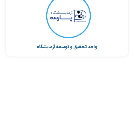
واحد تحقیق و توسعه آزمایشگاه