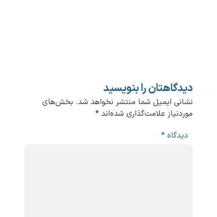
تان را بنویسید
میل شما منتشر نخواهد شد.
بخش‌های
 علامت‌گذاری شده‌اند
*
*