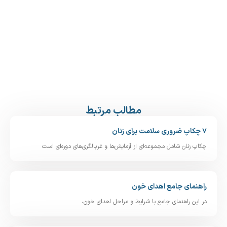
مطالب مرتبط
۷ چکاپ ضروری سلامت برای زنان
چکاپ زنان شامل مجموعه‌ای از آزمایش‌ها و غربالگری‌های دوره‌ای است
راهنمای جامع اهدای خون
در این راهنمای جامع با شرایط و مراحل اهدای خون،