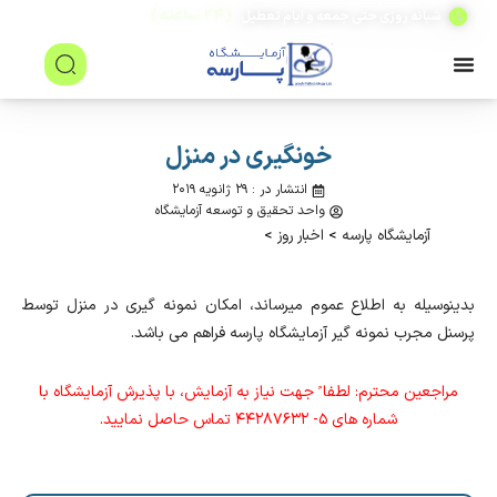
(۲۴ ساعته)
شبانه روزی حتی جمعه و ایام تعطیل
خونگیری در منزل
انتشار در : ۲۹ ژانویه ۲۰۱۹
واحد تحقیق و توسعه آزمایشگاه
آزمایشگاه پارسه
>
اخبار روز
>
بدینوسیله به اطلاع عموم میرساند، امکان نمونه گیری در منزل توسط
پرسنل مجرب نمونه گیر آزمایشگاه پارسه فراهم می باشد.
مراجعین محترم: لطفا ً جهت نیاز به آزمایش، با پذیرش آزمایشگاه با
شماره های ۵- ۴۴۲۸۷۶۳۲ تماس حاصل نمایید.