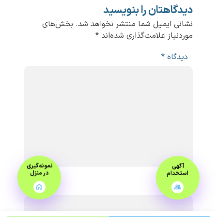
دیدگاهتان را بنویسید
نشانی ایمیل شما منتشر نخواهد شد.
بخش‌های
موردنیاز علامت‌گذاری شده‌اند
*
دیدگاه
*
آگهی
نمونه‌گیری
استخدام
در منزل
نام
*