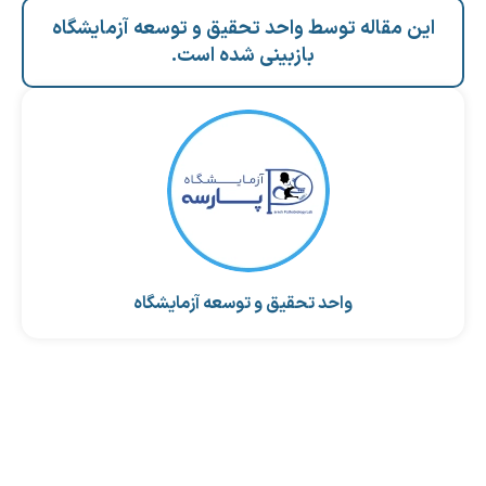
این مقاله توسط واحد تحقیق و توسعه آزمایشگاه
بازبینی شده است.
واحد تحقیق و توسعه آزمایشگاه