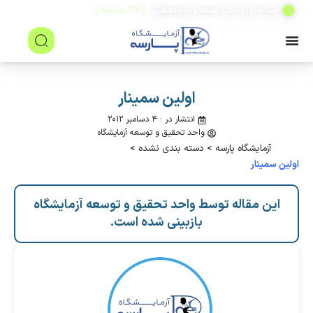
(۲۴ ساعته)
شبانه روزی حتی جمعه و ایام تعطیل
اولین سمینار
انتشار در : ۴ دسامبر ۲۰۱۲
واحد تحقیق و توسعه آزمایشگاه
آزمایشگاه پارسه
>
دسته بندی نشده
>
اولین سمینار
این مقاله توسط واحد تحقیق و توسعه آزمایشگاه
بازبینی شده است.