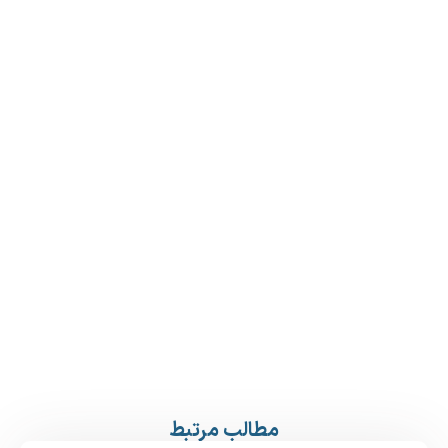
مطالب مرتبط