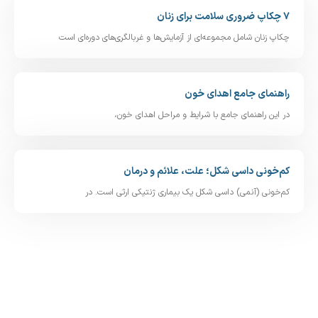
۷ چکاپ ضروری سلامت برای زنان
چکاپ زنان شامل مجموعه‌ای از آزمایش‌ها و غربالگری‌های دوره‌ای است
راهنمای جامع اهدای خون
در این راهنمای جامع با شرایط و مراحل اهدای خون،
کم‌خونی داسی‌ شکل؛ علت، علائم و درمان
کم‌خونی (آنمی) داسی‌ شکل یک بیماری ژنتیکی ارثی است. در