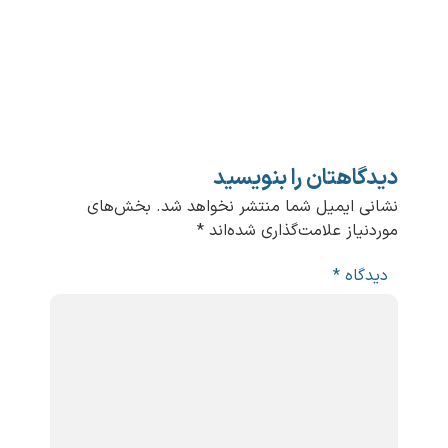
دیدگاهتان را بنویسید
نشانی ایمیل شما منتشر نخواهد شد.
بخش‌های
موردنیاز علامت‌گذاری شده‌اند
*
دیدگاه
*