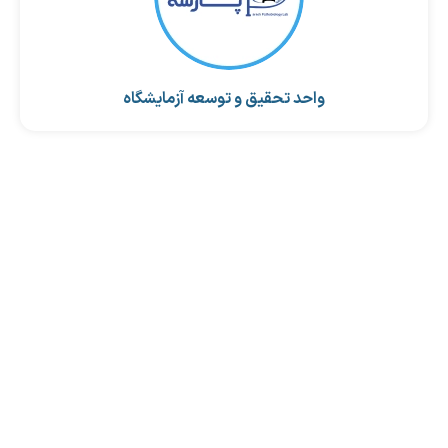
واحد تحقیق و توسعه آزمایشگاه