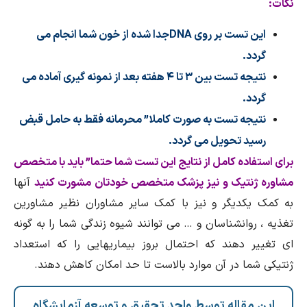
نکات:
این تست بر روی
DNA
جدا شده از خون شما انجام می
گردد.
نتیجه تست بین ۳ تا ۴ هفته بعد از نمونه گیری آماده می
گردد.
نتیجه تست به صورت کاملا” محرمانه فقط به حامل قبض
رسید تحویل می گردد.
برای استفاده کامل از نتایج این تست شما حتما” باید با متخصص
مشاوره ژنتیک و نیز پزشک متخصص خودتان مشورت کنید
آنها
به کمک یکدیگر و نیز با کمک سایر مشاوران نظیر مشاورین
تغذیه ، روانشناسان و … می توانند شیوه زندگی شما را به گونه
ای تغییر دهند که احتمال بروز بیماریهایی را که استعداد
ژنتیکی شما در آن موارد بالاست تا حد امکان کاهش دهند.
این مقاله توسط واحد تحقیق و توسعه آزمایشگاه