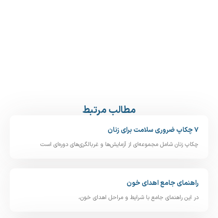
مطالب مرتبط
۷ چکاپ ضروری سلامت برای زنان
چکاپ زنان شامل مجموعه‌ای از آزمایش‌ها و غربالگری‌های دوره‌ای است
راهنمای جامع اهدای خون
در این راهنمای جامع با شرایط و مراحل اهدای خون،