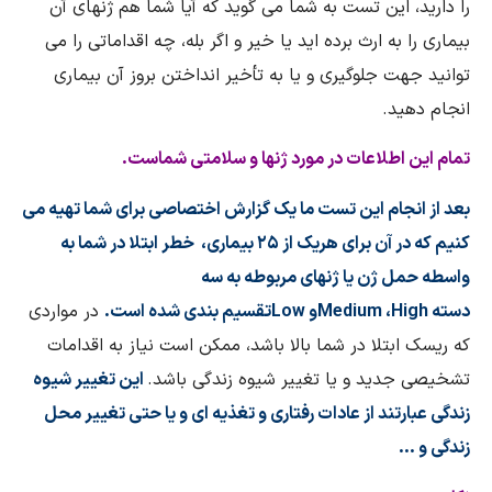
را دارید، این تست به شما می گوید که آیا شما هم ژنهای آن
بیماری را به ارث برده اید یا خیر و اگر بله، چه اقداماتی را می
توانید جهت جلوگیری و یا به تأخیر انداختن بروز آن بیماری
انجام دهید.
تمام این اطلاعات در مورد ژنها و سلامتی شماست.
بعد از انجام این تست ما یک گزارش اختصاصی برای شما تهیه می
کنیم که در آن برای هریک از ۲۵ بیماری، خطر ابتلا در شما به
واسطه حمل ژن یا ژنهای مربوطه به سه
دسته
High
،
Medium
و
Low
تقسیم بندی شده است.
در مواردی
که ریسک ابتلا در شما بالا باشد، ممکن است نیاز به اقدامات
تشخیصی جدید و یا تغییر شیوه زندگی باشد.
این تغییر شیوه
زندگی عبارتند از عادات رفتاری و تغذیه ای و یا حتی تغییر محل
زندگی و …