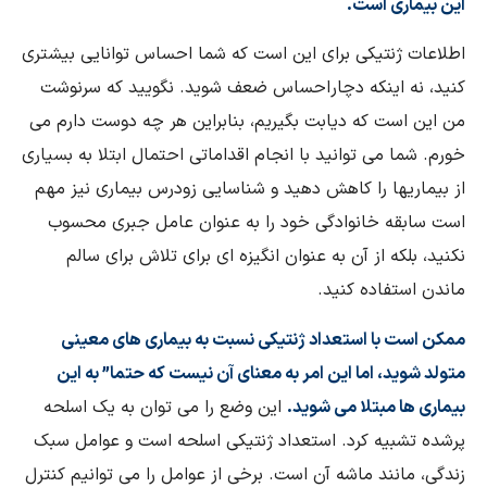
این بیماری است.
اطلاعات ژنتیکی برای این است که شما احساس توانایی بیشتری
کنید، نه اینکه دچار
احساس ضعف شوید. نگویید که سرنوشت
من این است که دیابت بگیریم، بنابراین هر چه دوست دارم می
خورم. شما می توانید با انجام اقداماتی احتمال ابتلا به بسیاری
از بیماریها را کاهش دهید و شناسایی زودرس بیماری نیز مهم
است سابقه خانوادگی خود را به عنوان عامل جبری محسوب
نکنید، بلکه از آن به عنوان انگیزه ای برای تلاش برای سالم
ماندن استفاده کنید
.
ممکن است با استعداد ژنتیکی نسبت به بیماری های معینی
متولد شوید، اما این امر به
معنای آن نیست که حتما” به این
بیماری ها مبتلا می شوید.
این وضع را می توان به یک اسلحه
پرشده تشبیه کرد. استعداد ژنتیکی اسلحه است و عوامل سبک
زندگی، مانند ماشه آن است. برخی از عوامل را می توانیم کنترل