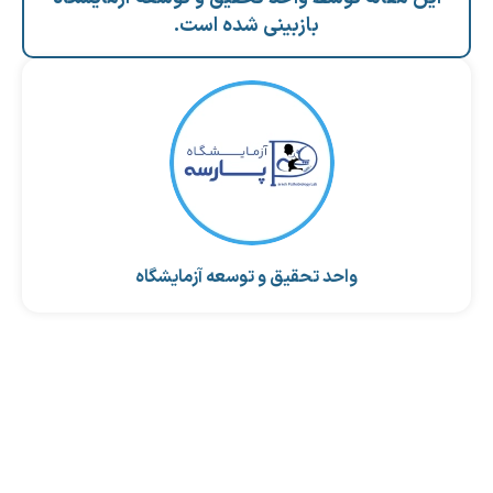
بازبینی شده است.
واحد تحقیق و توسعه آزمایشگاه