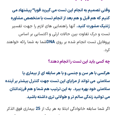
وقتی تصمیم به انجام این تست می گیرید قویا” پیشنهاد می
کنیم که هم قبل و هم بعد از انجام تست با متخصص مشاوره
ژنتیک مشورت کنید.
آنها راهنمایی های لازم را جهت تفسیر
تست و درک تفاوت بین حالات ارثی و اکتسابی بر اساس
پروفایل تست انجام شده بر روی
DNA
شما به شما رائه خواهند
کرد.
چه کسی باید این تست را انجام دهند؟
هرکسی با هر سن و جنسی و با هر سابقه ای از بیماری یا
سلامتی می تواند از مزایای این تست جهت کنترل بیشتر بر آینده
سلامتی خود بهره ببرد. به این ترتیب هم شما و هم فرزندانتان
می توانید زندگی سالم تر و طولانی تری داشته باشید
.
اگر شما سابقه خانوادگی ابتلا به هر یک از
25
بیماری فوق الذکر