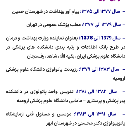
– سال ۱۳۷۷ الی ۱۳۷۵
:
پیام آور بهداشت در شهرستان خمین
– سال ۱۳۷۹ الی ۱۳۷۷
:
مطب پزشک عمومی در تهران
1378:
– سال
1379
الی
بعنوان نماینده وزارت بهداشت و درمان
در طرح بانک اطلاعات و رتبه بندی دانشکده های پزشکی در
دانشگاه علوم پزشکی ایران، بقیه الله، شاهد، رفسنجان
– سال ۱۳۸۳ الی ۱۳۷۹:
رزیدنت پاتولوژی دانشگاه علوم پزشکی
ارومیه
–
سال ۱۳۸۲ الی ۱۳۸۱:
تدریس واحد پاتولوژی در دانشکده
پیراپزشکی و پرستاری – مامایی دانشگاه علوم پزشکی ارومیه
–
سال ۱۳۹۱ الی ۱۳۸۳:
موسس و مسئول فنی آزمایشگاه
پاتوبیولوژی دکتر محسنی در شهرستان ابهر