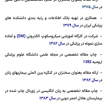
در
سال ۱۳۷۵
– همکاری در تهیه بانک اطلاعات و رتبه بندی دانشکده های
پزشکی ایران در
سال ۱۳۷۹
– شرکت در کارگاه آموزشی میکروسکوپ الکترونی
(
EM
)
و آماده
سازی نمونه در پزشکی در
سال ۱۳۸۲
– چاپ مقاله تخصصی در مجله علمی دانشگاه علوم پزشکی
ارومیه
1382
– ارائه مقاله بعنوان سخنران در کنگره بین الملی بیماریهای زنان
در
سال ۱۳۸۲
– چاپ مقاله تخصصی به زبان انگلیسی در ژورنال چاپ شده در
بیمارستان هلال احمر دوبی در
سال ۱۳۸۳