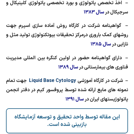
– اخذ تخصص پاتولوژی و بورد تخصصی پاتولوژی کلینیکال و
سرجیکال در
سال ۱۳۸۳
– گواهینامه شرکت در کارگاه روش آماده سازی اسپرم جهت
روشهای کمک باروری درمرکز تحقیقات بیوتکنولوژی تولید مثل و
نازایی در
سال ۱۳۸۵
– دارای گواهینامه حضور در اولین کنگره بین المللی مدیریت
فناوری های بیمارستانی در
سال ۱۳۸۹
– شرکت در کارگاه آموزشی
Liquid Base Cytology
جهت تمام
نمونه های مایع ارائه شده توسط پروفسور کیم در دفتر انجمن
پاتولوژیستهای ایران در
سال ۱۳۹۱
این مقاله توسط واحد تحقیق و توسعه آزمایشگاه
بازبینی شده است.