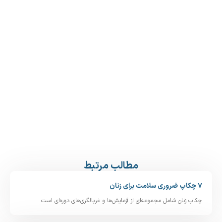
مطالب مرتبط
۷ چکاپ ضروری سلامت برای زنان
چکاپ زنان شامل مجموعه‌ای از آزمایش‌ها و غربالگری‌های دوره‌ای است