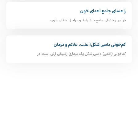
راهنمای جامع اهدای خون
در این راهنمای جامع با شرایط و مراحل اهدای خون،
کم‌خونی داسی‌ شکل؛ علت، علائم و درمان
کم‌خونی (آنمی) داسی‌ شکل یک بیماری ژنتیکی ارثی است. در