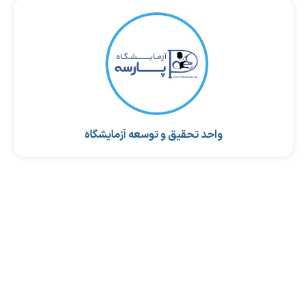
واحد تحقیق و توسعه آزمایشگاه