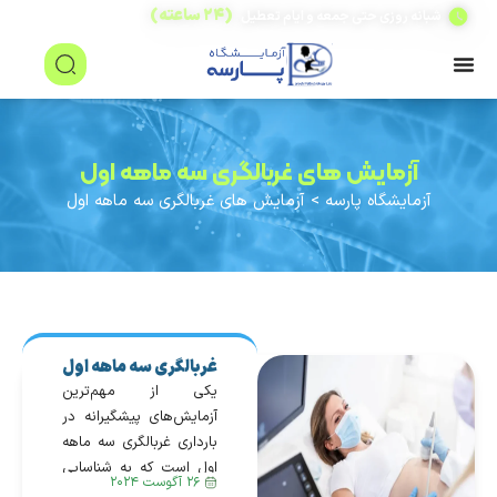
(۲۴ ساعته)
شبانه روزی حتی جمعه و ایام تعطیل
آزمایش های غربالگری سه ماهه اول
آزمایشگاه پارسه
>
آزمایش های غربالگری سه ماهه اول
غربالگری سه ماهه اول
بارداری
یکی از مهم‌ترین
آزمایش‌های پیشگیرانه در
بارداری غربالگری سه ماهه
اول است که به شناسایی
۲۶ آگوست ۲۰۲۴
زودهنگام ناهنجاری‌های