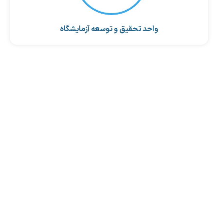
واحد تحقیق و توسعه آزمایشگاه