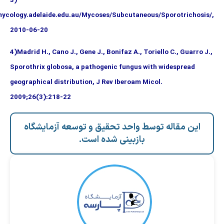
3)
http://www.mycology.adelaide.edu.au/Mycoses/Subcutaneous/Sporotr
2010-06-20
4)Madrid H., Cano J., Gene J., Bonifaz A., Toriello C., 
Sporothrix globosa, a pathogenic fungus with widesp
geographical distribution, J Rev Iberoam Micol.
2009;26(3):218-22
قاله توسط واحد تحقیق و توسعه آزمایشگاه
بازبینی شده است.