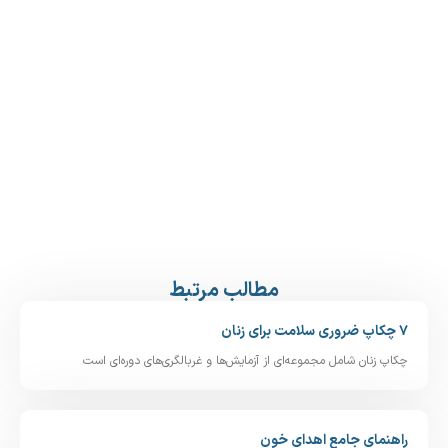
مطالب مرتبط
 شامل مجموعه‌ای از آزمایش‌ها و غربالگری‌های دوره‌ای است
 جامع اهدای خون