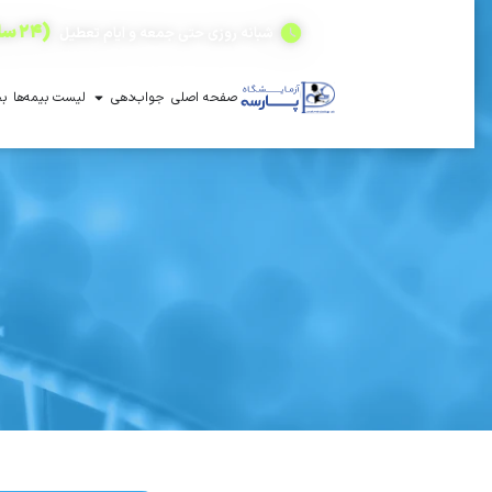
(۲۴ ساعته)
شبانه روزی حتی جمعه و ایام تعطیل
صفحه اصلی
جواب‌دهی
لیست بیمه‌ها
بخ