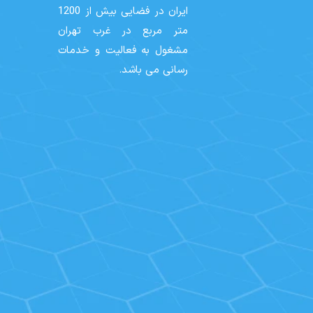
ایران در فضایی بیش از 1200
متر مربع در غرب تهران
مشغول به فعالیت و خدمات
رسانی می باشد.