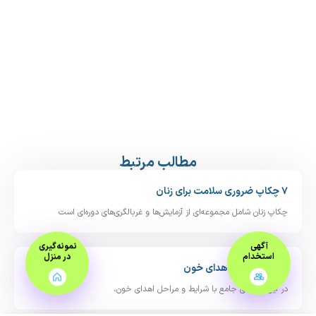
مطالب مرتبط
۷ چکاپ ضروری سلامت برای زنان
چکاپ زنان شامل مجموعه‌ای از آزمایش‌ها و غربالگری‌های دوره‌ای است
آگهی
نمونه‌گیری
استخدام
در منزل
راهنمای جامع اهدای خون
در این راهنمای جامع با شرایط و مراحل اهدای خون،