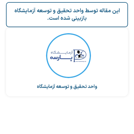
این مقاله توسط واحد تحقیق و توسعه آزمایشگاه
بازبینی شده است.
واحد تحقیق و توسعه آزمایشگاه