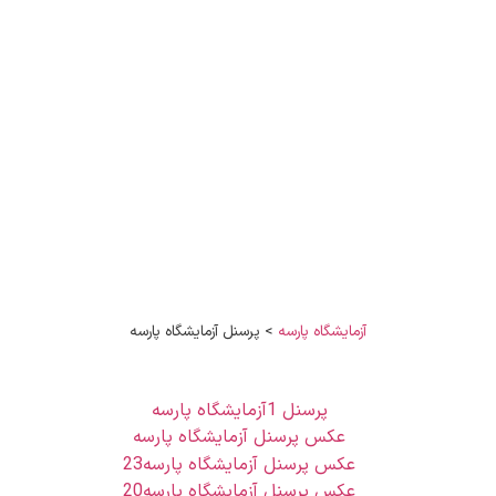
آزمایشگاه پارسه
>
پرسنل آزمایشگاه پارسه