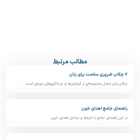
مطالب مرتبط
۷ چکاپ ضروری سلامت برای زنان
چکاپ زنان شامل مجموعه‌ای از آزمایش‌ها و غربالگری‌های دوره‌ای است
راهنمای جامع اهدای خون
در این راهنمای جامع با شرایط و مراحل اهدای خون،