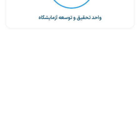
واحد تحقیق و توسعه آزمایشگاه