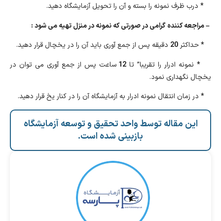
*
درب ظرف نمونه را بسته و آن را تحویل آزمایشگاه دهید.
– مراجعه کننده گرامی در صورتی که نمونه در منزل تهیه می شود :
*
حداکثر
20
دقیقه پس از جمع آوری باید آن را در یخچال قرار دهید.
*
نمونه ادرار را تقریبا” تا
12
ساعت پس از جمع آوری می توان در
یخچال نگهداری نمود.
*
در زمان انتقال نمونه ادرار به آزمایشگاه آن را در کنار یخ قرار دهید.
این مقاله توسط واحد تحقیق و توسعه آزمایشگاه
بازبینی شده است.