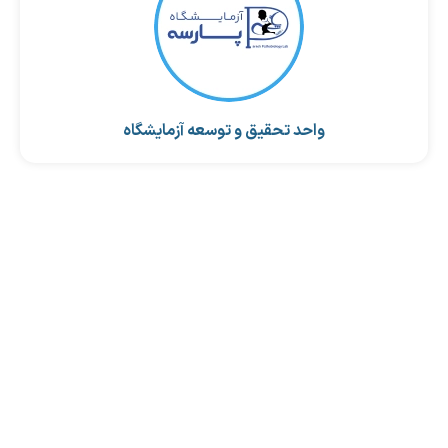
واحد تحقیق و توسعه آزمایشگاه