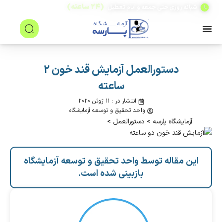
(۲۴ ساعته)
شبانه روزی حتی جمعه و ایام تعطیل
دستورالعمل آزمایش قند خون ۲
ساعته
انتشار در : ۱۱ ژوئن ۲۰۲۰
واحد تحقیق و توسعه آزمایشگاه
آزمایشگاه پارسه
>
دستورالعمل
>
این مقاله توسط واحد تحقیق و توسعه آزمایشگاه
بازبینی شده است.