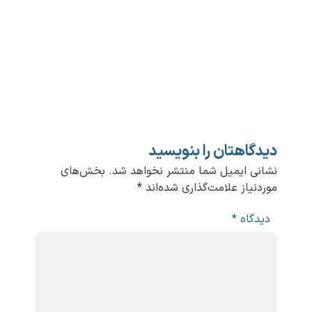
دیدگاهتان را بنویسید
نشانی ایمیل شما منتشر نخواهد شد.
بخش‌های
موردنیاز علامت‌گذاری شده‌اند
*
دیدگاه
*