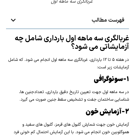
غربالگری سه ماهه اول
فهرست مطالب
غربالگری سه ماهه اول بارداری شامل چه
آزمایشاتی می شود؟
در هفته ۵ تا ۱۲ بارداری، غربالگری سه ماهه اول انجام می شود. که شامل
آزمایشات زیر است:
۱-سونوگرافی
در سه ماهه اول جهت تعیین تاریخ دقیق بارداری، تعدادجنین ها،
شناسایی ساختمان جفت و تشخیص سقط جنین صورت می گیرد.
۲-آزمایش خون
آزمایش خون جهت شمارش گلبول های قرمز، گلبول های سفید و
هموگلوبین خون انجام می شود. با این آزمایش احتمال کم خونی فرد