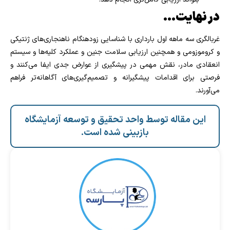
در نهایت…
غربالگری سه ماهه اول بارداری با شناسایی زودهنگام ناهنجاری‌های ژنتیکی
و کروموزومی و همچنین ارزیابی سلامت جنین و عملکرد کلیه‌ها و سیستم
انعقادی مادر، نقش مهمی در پیشگیری از عوارض جدی ایفا می‌کنند و
فرصتی برای اقدامات پیشگیرانه و تصمیم‌گیری‌های آگاهانه‌تر فراهم
می‌آورند.
این مقاله توسط واحد تحقیق و توسعه آزمایشگاه
بازبینی شده است.