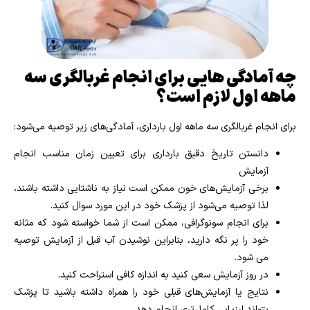
چه آمادگی هایی برای انجام غربالگری سه
ماهه اول لازم است؟
برای انجام غربالگری سه ماهه اول بارداری، آمادگی‌های زیر توصیه می‌شود:
دانستن تاریخ دقیق بارداری برای تعیین زمان مناسب انجام
آزمایش
برخی آزمایش‌های خون ممکن است نیاز به ناشتایی داشته باشند،
لذا توصیه می‌شود از پزشک خود در این مورد سوال کنید.
برای انجام سونوگرافی، ممکن است از شما خواسته شود که مثانه
خود را پر نگه دارید، بنابراین نوشیدن آب قبل از آزمایش توصیه
می شود.
در روز آزمایش سعی کنید به اندازه کافی استراحت کنید.
نتایج یا آزمایش‌های قبلی خود را همراه داشته باشید تا پزشک
بتواند ارزیابی کامل‌تری انجام دهد.