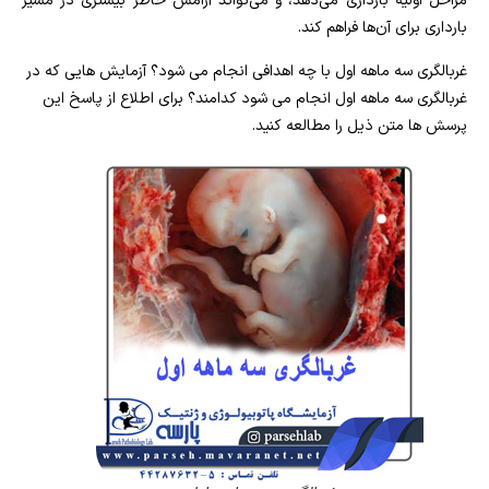
مراحل اولیه بارداری می‌دهد، و می‌تواند آرامش خاطر بیشتری در مسیر
بارداری برای آن‌ها فراهم کند.
غربالگری سه ماهه اول با چه اهدافی انجام می شود؟ آزمایش هایی که در
غربالگری سه ماهه اول انجام می شود کدامند؟ برای اطلاع از پاسخ این
پرسش ها متن ذیل را مطالعه کنید.