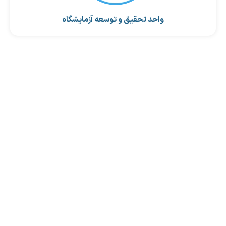
واحد تحقیق و توسعه آزمایشگاه