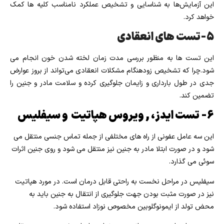
این آزمایش‌ها به شناسایی و تشخیص عملکرد نامناسب کلیه ها کمک
خواهد کرد.
۵-تست های انعقادی
این تست ها به منظور بررسی مدت زمان لخته شدن خون انجام می
شود.چرا که تشخیص زودهنگام مشکلات انعقادی می‌تواند از بروز عوارض
جدی در طول بارداری و زایمان جلوگیری کرده و سلامت مادر و جنین را
تضمین کند.
۶- تست ایدز، , ویروس هپاتیت و سیفلیس
این سه عامل عفونی از راه های مختلفی از جمله تماس جنسی منتقل می
شود و در صورت ابتلا مادر به جنین نیز منتقل می شود و روی جنین اثرات
سوئی می گذارد.
سیفلیس در مراحل نخست به راحتی قابل درمان است. در مورد هپاتیت
نیز در صورت مثبت بودن جهت جلوگیری از انتقال به جنین باید به
محض تولد از ایمونوگلوبین مخصوص نوزاد استفاده شود.