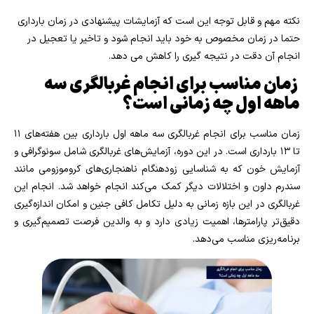
نکته مهم و قابل توجه این است که آزمایشات پیشنهادی در زمان بارداری
حتما در زمان مخصوص به خود باید انجام شود و تاخیر یا تعجیل در
انجام آن دقت در نتیجه گیری را کاهش می دهد.
زمان مناسب برای انجام غربالگری سه
ماهه اول چه زمانی است؟
زمان مناسب برای انجام غربالگری سه ماهه اول بارداری بین هفته‌های ۱۱
تا ۱۳ بارداری است. در این دوره، آزمایش‌های غربالگری شامل سونوگرافی و
آزمایش خون که به شناسایی زودهنگام ناهنجاری‌های کروموزومی مانند
سندرم داون و اختلالات دیگر کمک می‌کند انجام خواهد شد. انجام این
غربالگری در این بازه زمانی به دلیل تکامل کافی جنین و امکان اندازه‌گیری
دقیق‌تر پارامترها، اهمیت زیادی دارد و به والدین فرصت تصمیم‌گیری و
برنامه‌ریزی مناسب می‌دهد.