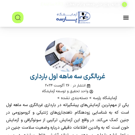
(۲۴ ساعته)
شبانه روزی حتی جمعه و ایام تعطیل
غربالگری سه ماهه اول بارداری
انتشار در : ۲۶ آگوست ۲۰۲۴
واحد تحقیق و توسعه آزمایشگاه
آزمایشگاه پارسه
>
دسته‌بندی نشده
>
یکی از مهم‌ترین آزمایش‌های پیشگیرانه در بارداری غربالگری سه ماهه اول
است که به شناسایی زودهنگام ناهنجاری‌های ژنتیکی و کروموزومی در
جنین کمک می‌کند. در واقع این آزمایش ترکیبی از سونوگرافی و آزمایش
خون است که به والدین اطلاعات دقیقی درباره وضعیت سلامت جنین در