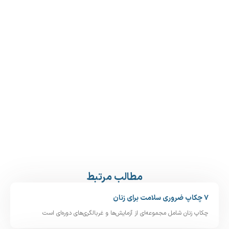
مطالب مرتبط
۷ چکاپ ضروری سلامت برای زنان
چکاپ زنان شامل مجموعه‌ای از آزمایش‌ها و غربالگری‌های دوره‌ای است