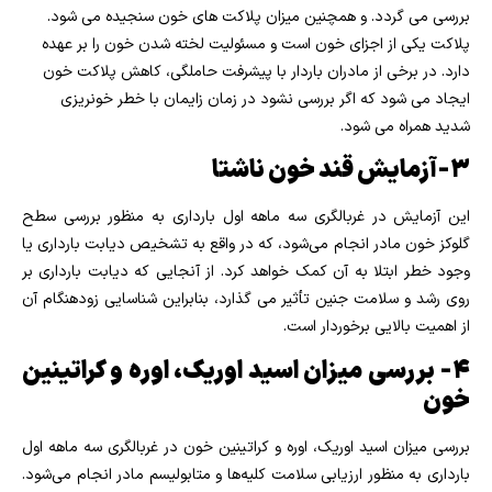
بررسی می گردد. و همچنین میزان پلاکت های خون سنجیده می شود.
پلاکت یکی از اجزای خون است و مسئولیت لخته شدن خون را بر عهده
دارد. در برخی از مادران باردار با پیشرفت حاملگی، کاهش پلاکت خون
ایجاد می شود که اگر بررسی نشود در زمان زایمان با خطر خونریزی
شدید همراه می شود.
۳-آزمایش قند خون ناشتا
این آزمایش در غربالگری سه ماهه اول بارداری به منظور بررسی سطح
گلوکز خون مادر انجام می‌شود، که در واقع به تشخیص دیابت بارداری یا
وجود خطر ابتلا به آن کمک خواهد کرد. از آنجایی که دیابت بارداری بر
روی رشد و سلامت جنین تأثیر می گذارد، بنابراین شناسایی زودهنگام آن
از اهمیت بالایی برخوردار است.
۴- بررسی میزان اسید اوریک، اوره و کراتینین
خون
بررسی میزان اسید اوریک، اوره و کراتینین خون در غربالگری سه ماهه اول
بارداری به منظور ارزیابی سلامت کلیه‌ها و متابولیسم مادر انجام می‌شود.