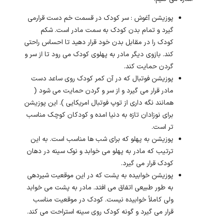
پوزیشن آغوش : سر کودک در قسمت خم دست قرارمی
گیرد و تمام بدن کودک به سمت مادر است. شکم
کودک را در مقابل بدن خود قرار دهید تا احساس راحتی
کند. بازوی دیگر مادر به پهلوی کودک می رود تا از سر و
گردن حمایت کند.
پوزیشن فوتبال که در آن کمر کودک روی ساعد دست
مادر قرار می گیرد و از سر و گردن حمایت می شود (
همانند نگه داری از توپ فوتبال امریکایی ). این پوزیشن
برای نوزادان تازه به دنیا امده و کودکان کوچک مناسب
تر است.
پوزیشن به پهلو که برای شب ها مناسب است. به این
ترتیب که مادر به پهلو می خوابد و نوک سینه در دهان
کودک قرار می گیرد.
پوزیشن خوابیده به پشت که در این موقعیت شیردهی
به طور طبیعی اتفاق می افتد. مادر به پشت می خوابد
ولی کاملاً خوابیده نیست. کودک در موقعیت مناسب
قرار می گیرد و گونه کودک روی سینه استراحت می کند.