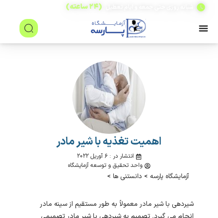
(۲۴ ساعته)
شبانه روزی حتی جمعه و ایام تعطیل
اهمیت تغذیه با شیر مادر
انتشار در : ۶ آوریل ۲۰۲۲
واحد تحقیق و توسعه آزمایشگاه
آزمایشگاه پارسه
>
دانستنی ها
>
شیردهی با شیر مادر معمولاً به طور مستقیم از سینه مادر
انجام می گیرد. تصمیم به شیردهی با شیر مادر تصمیمی