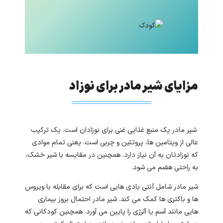
مزایای شیر مادر برای نوزاد
شیر مادر یک منبع غذایی غنی برای نوزادان است. یک ترکیب
عالی از ویتامین ها، پروتئین و چربی است. یعنی تمام موادی
که نوزادتان به آن نیاز دارد. همچنین در مقایسه با شیر خشک،
به راحتی هضم می شود.
شیر مادر شامل آنتی بادی هایی است که برای مقابله با ویروس
ها و باکتری ها کمک می کند. شیر مادر احتمال بروز بیماری
هایی مانند آسم یا آلرژی را پایین می آورد. همچنین کودکانی که