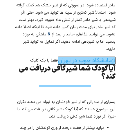
مادر استفاده شود. در صورتی که از شیر خشک هم کمک گرفته
شود، احتمالاً شیر کمتری از سینه ها تولید می شود. حتی اگر
شیردهی با شیر مادر کمتر از شش ماه صورت گیرد، بهتر است
که شیر مادر برای مدت زمان کمی داده شود تا اینکه اصلاً داده
نشود. می توانید غذاهای جامد را بعد از
6
ماهگی به نوزاد
بدهید اما به شیردهی ادامه دهید، اگر تمایل به تولید شیر
دارید.
آزمایشگاه خوب در تهران
فقط با یک کلیک
آیا کودک شما شیر کافی دریافت می
کند؟
بسیاری از مادرانی که از شیر خودشان به نوزاد می دهند نگران
این موضوع هستند که آیا کودک شیر کافی دریافت می کند یا
خیر؟ اگر نوزاد شما شیر کافی دریافت کند:
نباید بیشتر از هفت درصد از وزن تولدشان را در چند