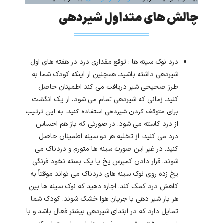
چالش های متداول شیردهی
درد نوک سینه ها : توقع مقداری درد در هفته های اول
شیردهی داشته باشید. همچنین از اینکه کودک شما به
طرز صحیحی شیر دریافت می کند اطمینان حاصل
کنید. زمانی که شیردهی تمام می شود، از یک انگشت
برای متوقف کردن شیردهی استفاده کنید، به این ترتیب
از درد کاسته می شود. در صورتی که باز هم احساس
درد می کنید، از تخلیه هر دو سینه اطمینان حاصل
کنید. در غیر این صورت سینه ها متورم و دردناک می
شوند. قرار دادن کمپرس یخ یا یک بسته نخود فرنگی
یخ زده روی نوک سینه های دردناک می تواند موقتاً به
کاهش درد کمک کند. اجازه دهید که نوک سینه ها بین
هر بار شیر دهی با جریان هوا خشک شوند. کودک شما
تمایل دارد که در ابتدای شیردهی بیشتر فعال باشد و با