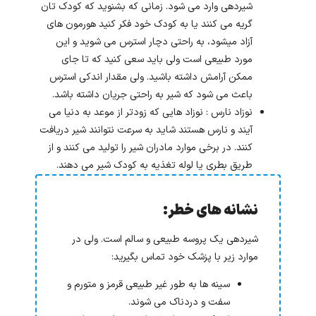
شیردهی وارد می شود. زمانی که بشنوید که کودک تان
گریه می کنند یا به کودک خود فکر کنید هورمون های
آزاد میشود، به راحتی دچار استرس می شوید و این
مورد طبیعی است ولی باید سعی کنید که تا جای
ممکن آرامش داشته باشید. ولی مقدار اندکی استرس
باعث می شود که شیر به راحتی جریان داشته باشد.
نوزاد نارس : نوزاد هایی که زودتر از موعد به دنیا می
آیند و نارس هستند شاید به سرعت نتوانند شیر دریافت
کنند. در برخی موارد مادران شیر را تولید می کنند و از
طریق بطری یا لوله تغذیه به کودک شیر می دهند.
نشانه های خطر:
شیردهی یک پروسه طبیعی و سالم است. ولی در
موارد زیر با پزشک خود تماس بگیرید:
سینه ها به طور غیر طبیعی قرمز و متورم و
سفت و دردناک می شوند.