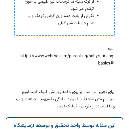
از نوک سینه ها ترشحات غیر طبیعی یا خون
ترشح می شود.
نگرانی از بابت عدم وزن گرفتن کودک و یا
عدم دریافت شیر کافی
منبع :
https://www.webmd.com/parenting/baby/nursing-
basics#۱
برای تغییر این متن بر روی دکمه ویرایش کلیک کنید. لورم
ایپسوم متن ساختگی با تولید سادگی نامفهوم از صنعت چاپ
و با استفاده از طراحان گرافیک است.
این مقاله توسط واحد تحقیق و توسعه آزمایشگاه