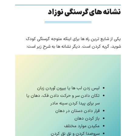
نشانه های گرسنگی نوزاد
یکی از شایع ترین راه ها برای اینکه متوجه گرسنگی کودک
شوید، گریه کردن است. دیگر نشانه ها به شرح زیر است:
لیس زدن لب ها یا بیرون آوردن زبان
تکان دادن سر و حرکت دادن فک، دهان یا
سر برای پیدا کردن سینه مادر
قرار دادن دستان در دهان
باز کردن دهان
مکیدن موارد مختلف
سروصدا کردن و نق نق کردن