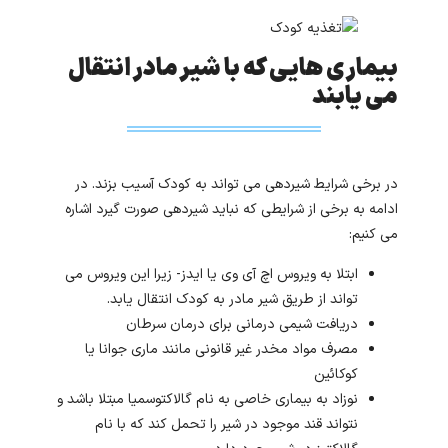
بیماری هایی که با شیر مادر انتقال
می یابند
در برخی شرایط شیردهی می تواند به کودک آسیب بزند. در
ادامه به برخی از شرایطی که نباید شیردهی صورت گیرد اشاره
می کنیم:
ابتلا به ویروس اچ آی وی یا ایدز- زیرا این ویروس می
تواند از طریق شیر مادر به کودک انتقال یابد.
دریافت شیمی درمانی برای درمان سرطان
مصرف مواد مخدر غیر قانونی مانند ماری جوانا یا
کوکائین
نوزاد به بیماری خاصی به نام گالاکتوسمیا مبتلا باشد و
نتواند قند موجود در شیر را تحمل کند که با نام