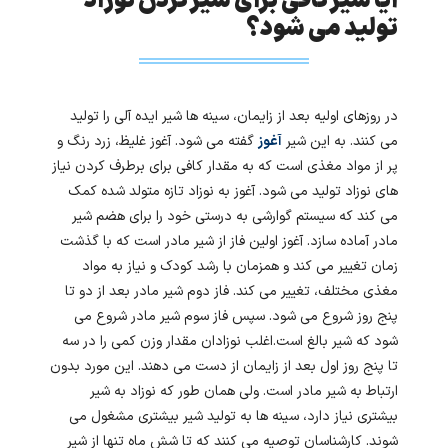
آیا شیر کافی برای سیر کردن نوزاد
تولید می شود؟
در روزهای اولیه بعد از زایمان، سینه ها شیر ایده آلی را تولید
می کنند. به این شیر
آغوز
گفته می شود. آغوز غلیظ، زرد رنگ و
پر از مواد مغذی است که به مقدار کافی برای برطرف کردن نیاز
های نوزاد تولید می شود. آغوز به نوزاد تازه متولد شده کمک
می کند که سیستم گوارشی به درستی خود را برای هضم شیر
مادر آماده سازد. آغوز اولین فاز از شیر مادر است که با گذشت
زمان تغییر می کند و همزمان با رشد کودک و نیاز به مواد
مغذی مختلف، تغییر می کند. فاز دوم شیر مادر بعد از دو تا
پنج روز شروع می شود. سپس فاز سوم شیر مادر شروع می
شود که شیر بالغ است.اغلب نوزادان مقدار وزن کمی را در سه
تا پنج روز اول بعد از زایمان از دست می دهند. این مورد بدون
ارتباط به شیر مادر است. ولی همان طور که نوزاد به شیر
بیشتری نیاز دارد، سینه ها به تولید شیر بیشتری مشغول می
شوند. کارشناسان توصیه می کنند که تا شش ماه تنها از شیر