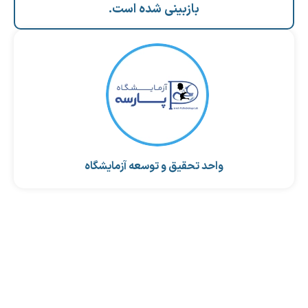
بازبینی شده است.
واحد تحقیق و توسعه آزمایشگاه