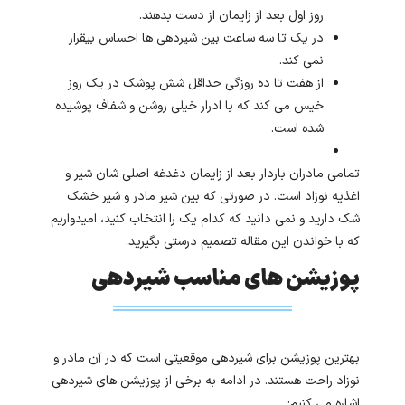
روز اول بعد از زایمان از دست بدهند.
در یک تا سه ساعت بین شیردهی ها احساس بیقرار
نمی کند.
از هفت تا ده روزگی حداقل شش پوشک در یک روز
خیس می کند که با ادرار خیلی روشن و شفاف پوشیده
شده است.
تمامی مادران باردار بعد از زایمان دغدغه اصلی شان شیر و
اغذیه نوزاد است. در صورتی که بین شیر مادر و شیر خشک
شک دارید و نمی دانید که کدام یک را انتخاب کنید، امیدواریم
که با خواندن این مقاله تصمیم درستی بگیرید.
پوزیشن های مناسب شیردهی
بهترین پوزیشن برای شیردهی موقعیتی است که در آن مادر و
نوزاد راحت هستند. در ادامه به برخی از پوزیشن های شیردهی
اشاره می کنیم: