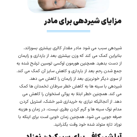
مزایای شیردهی برای مادر
شیردهی سبب می شود مادر مقدار کالری بیشتری بسوزاند،
بنابراین کمک می کند که وزن بیشتری بعد از بارداری و زایمان
از دست بدهید. همچنین هورمون اوکسی توسین ترشح شده به
جمع شدن رحم بعد از بارداری و کاهش سایز آن کمک می کند.
از سوی دیگر خونریزی بعد از زایمان را کاهش می دهد.
شیردهی با سینه ها به کاهش خطر سرطان تخمدان ها کمک
می کند. همچنین خطر ابتلا به پوکی استخوان را کاهش می
دهد. از آنجائیکه نیازی به خریداری شیر خشک، استریل کردن
مدام نوک سینه ها و گرم کردن بطری نیست، در زمان و هزینه
صرفه جویی می شود. همچنین زمان خوبی است برای اینکه با
نوزاد تازه متولد شده خود وقت بگذرانید.