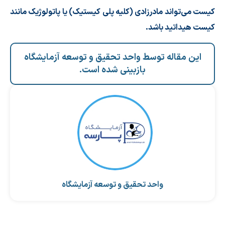
کیست می‌تواند مادرزادی (
کلیه پلی کیستیک
) یا پاتولوژیک مانند
کیست هیداتید
باشد.
این مقاله توسط واحد تحقیق و توسعه آزمایشگاه
بازبینی شده است.
واحد تحقیق و توسعه آزمایشگاه