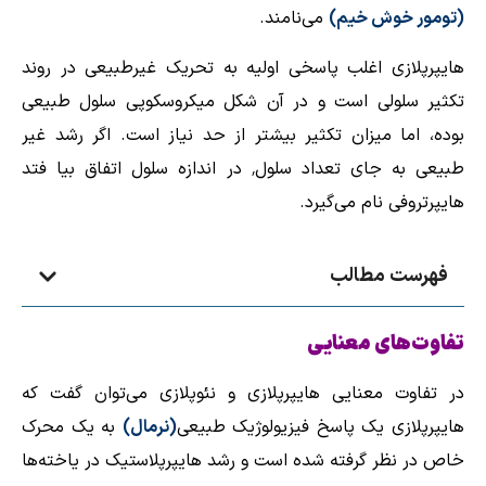
(
تومور
خوش خیم)
می‌نامند.
هایپرپلازی اغلب پاسخی اولیه به تحریک غیرطبیعی در روند
تکثیر سلولی است و در آن شکل
میکروسکوپی
سلول طبیعی
بوده، اما میزان تکثیر بیشتر از حد نیاز است. اگر رشد غیر
طبیعی به‌ جای تعداد سلول٬ در اندازه سلول اتفاق بیا فتد
هایپرتروفی نام می‌گیرد.
فهرست مطالب
تفاوت‌های معنایی
در تفاوت معنایی هایپرپلازی و نئوپلازی می‌توان گفت که
هایپرپلازی یک پاسخ فیزیولوژیک طبیعی
(نرمال)
به یک محرک
خاص در نظر گرفته شده‌ است و رشد هایپرپلاستیک در یاخته‌ها