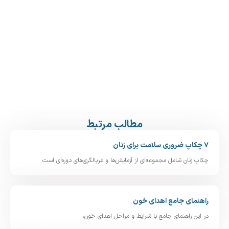
مطالب مرتبط
۷ چکاپ ضروری سلامت برای زنان
چکاپ زنان شامل مجموعه‌ای از آزمایش‌ها و غربالگری‌های دوره‌ای است
راهنمای جامع اهدای خون
در این راهنمای جامع با شرایط و مراحل اهدای خون،