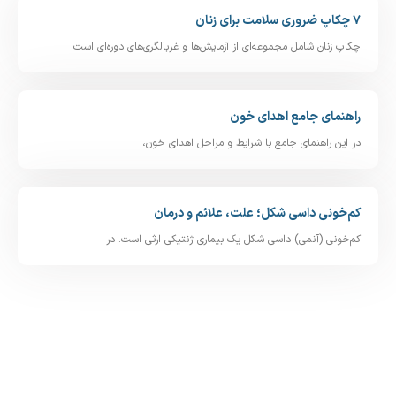
۷ چکاپ ضروری سلامت برای زنان
چکاپ زنان شامل مجموعه‌ای از آزمایش‌ها و غربالگری‌های دوره‌ای است
راهنمای جامع اهدای خون
در این راهنمای جامع با شرایط و مراحل اهدای خون،
کم‌خونی داسی‌ شکل؛ علت، علائم و درمان
کم‌خونی (آنمی) داسی‌ شکل یک بیماری ژنتیکی ارثی است. در