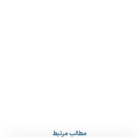
مطالب مرتبط