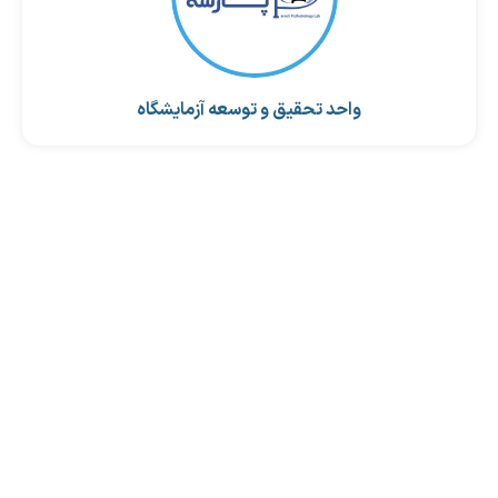
واحد تحقیق و توسعه آزمایشگاه