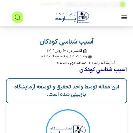
(۲۴ ساعته)
شبانه روزی حتی جمعه و ایام تعطیل
آسيب شناسی كودكان
انتشار در : ۱۰ ژوئن ۲۰۱۳
واحد تحقیق و توسعه آزمایشگاه
آزمایشگاه پارسه
>
دسته‌بندی نشده
>
آسيب شناسي كودكان
این مقاله توسط واحد تحقیق و توسعه آزمایشگاه
بازبینی شده است.