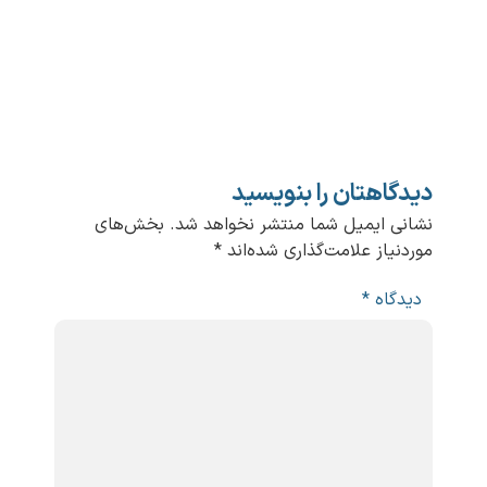
دیدگاهتان را بنویسید
نشانی ایمیل شما منتشر نخواهد شد.
بخش‌های
موردنیاز علامت‌گذاری شده‌اند
*
دیدگاه
*