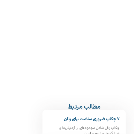
مطالب مرتبط
۷ چکاپ ضروری سلامت برای زنان
چکاپ زنان شامل مجموعه‌ای از آزمایش‌ها و
غربالگری‌های دوره‌ای است