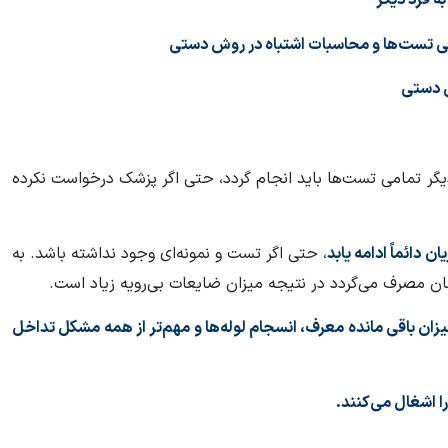
گر تمامی تست‌ها باید انجام گردد، حتی اگر پزشک درخواست نکرده
، حتی اگر تست و نمونه‌ای وجود نداشته باشد. به
ان مصرف می‌گردد در نتیجه میزان ضایعات بی‌رویه زیاد است.
 میزان باقی مانده معرف، انسجام لوله‌ها و مهم‌تر از همه مشکل تداخل