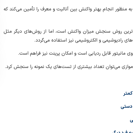
 به منظور انجام بهتر واکنش بین آنالیت و معرف را تأمین می‌کند که
ل‌ترین روش سنجش میزان واکنش است، اما از روش‌های دیگر مثل
های رادیوشیمی و الکتروشیمی نیز استفاده می‌گردد.
وی مانیتور قابل ردیابی است و امکان پرینت نیز فراهم است.
ازی می‌توان تعداد بیشتری از تست‌های یک نمونه را سنجش کرد.