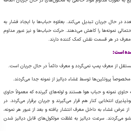
یع به صورت مداوم مواد خاصی به محلول‌های در حال جریان اضافه
در حال جریان‌ تبدیل می‌کند. بعلاوه حباب‌ها با ایجاد فشار به
 احتمالی نمونه‌ها را کاهش می‌دهند. حرکت حباب‌ها و نیز عبور مداوم
 معرف در هر قسمت نقش کمک‌ کننده دارند.
شده است:
قل از معرف پمپ نمی‌گردد و معرف دائماً در حال جریان است.
خصوصاً پروتئین‌ها توسط غشاء دیالیز از نمونه جدا می‌گردند.
وی نمونه و حباب هوا هستند و لوله‌های گیرنده که معمولاً حاوی
یری انتخابی کنار هم قرار می‌گیرند و جریان برقرار می‌گردد. در
از عرض غشاء به داخل معرف انتشار یافته و بعد از عبور هر نمونه،
و می‌گردند. سرعت دیالیز به غلظت مولکول‌های قابل دیالیز شدن