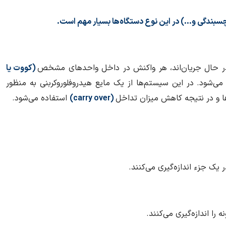
در حال جریان‌اند، هر واکنش در داخل واحدهای مشخص
(کووت یا
ی‌شود. در این سیستم‌ها از یک مایع هیدروفلوروکربنی به منظور
 و در نتیجه کاهش میزان تداخل
(carry over)
استفاده می‌شود.
ک جزء اندازه‌گیری می‌کنند.
ا اندازه‌گیری می‌کنند.