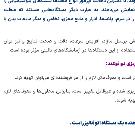
شوند، با کمترین دخالت اپراتور انواع مختلف تست‌های بیوشیمیایی را
ایش می‌دهند. به عبارت دیگر دستگاه‌هایی هستند که غلظت
را در سرم، پلاسما، ادرار و مایع مغزی‌ـ نخاعی و دیگر مایعات بدن با
پرسنل مازاد، افزایش سرعت، دقت و صحت نتایج و نیز توان
تفاده از این دستگاه‌ها در آزمایشگاه‌های بالینی مؤثر بوده است.
يزی دو نوعند:
 است و معرف‌های لازم را از هر فروشنده‌ای می‌توان تهیه کرد.
یزی شده و غیرقابل تغییر است، بنابراین محلول‌ها و معرف‌های لازم
یه شوند.
ده یک دستگاه اتوآنالیزر است .