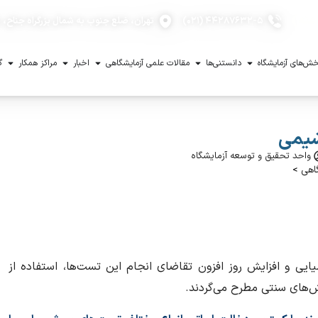
۴۴۲۸۷۶۳۲-۵ (۰۲۱)
تهران، ضلع جنوب به شمال بزرگراه جناح، با
ش‌های آزمایشگاه
دانستنی‌ها
مقالات علمی آزمایشگاهی
اخبار
مراکز همکار
گ
شیمی
واحد تحقیق و توسعه آزمایشگاه
اهی
>
 و افزایش روز افزون تقاضای انجام این تست‌ها، استفاده از
‌های سنتی مطرح می‌گردند.