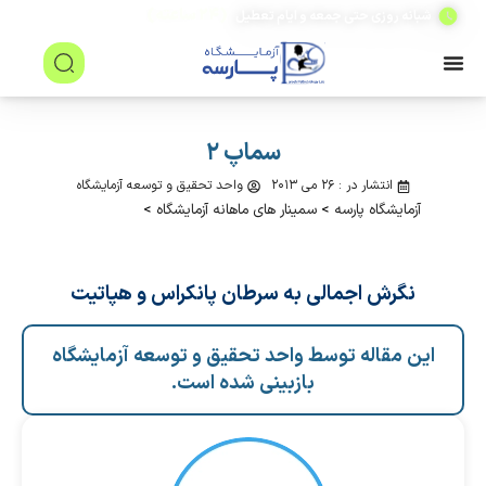
(۲۴ ساعته)
شبانه روزی حتی جمعه و ایام تعطیل
سماپ ۲
انتشار در : ۲۶ می ۲۰۱۳
واحد تحقیق و توسعه آزمایشگاه
آزمایشگاه پارسه
>
سمینار های ماهانه آزمایشگاه
>
نگرش
اجمالی
به
سرطان
پانكراس
و
هپاتيت
این مقاله توسط واحد تحقیق و توسعه آزمایشگاه
بازبینی شده است.