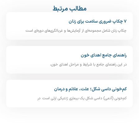
مطالب مرتبط
۷ چکاپ ضروری سلامت برای زنان
چکاپ زنان شامل مجموعه‌ای از آزمایش‌ها و غربالگری‌های دوره‌ای است
راهنمای جامع اهدای خون
در این راهنمای جامع با شرایط و مراحل اهدای خون،
کم‌خونی داسی‌ شکل؛ علت، علائم و درمان
کم‌خونی (آنمی) داسی‌ شکل یک بیماری ژنتیکی ارثی است. در