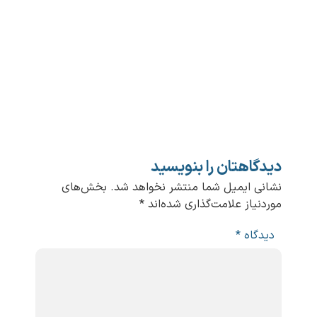
دیدگاهتان را بنویسید
نشانی ایمیل شما منتشر نخواهد شد.
بخش‌های
موردنیاز علامت‌گذاری شده‌اند
*
دیدگاه
*