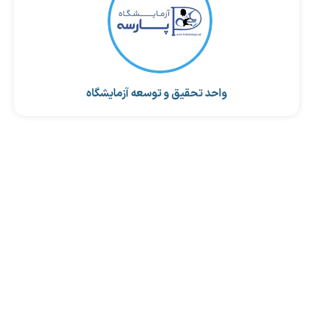
واحد تحقیق و توسعه آزمایشگاه