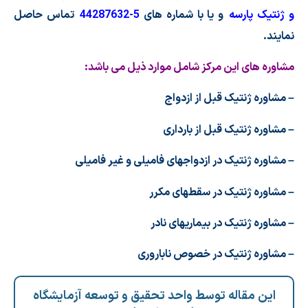
و ژنتیک پارسه
و یا با شماره های
5-44287632
تماس حاصل
نمایند.
مشاوره های این مرکز شامل موارد ذیل می باشد:
– مشاوره ژنتیک قبل از ازدواج
– مشاوره ژنتیک قبل از بارداری
– مشاوره ژنتیک در ازدواجهای فامیلی و غیر فامیلی
– مشاوره ژنتیک در سقطهای مکرر
– مشاوره ژنتیک در بیماریهای نادر
– مشاوره ژنتیک در خصوص ناباروری
این مقاله توسط واحد تحقیق و توسعه آزمایشگاه