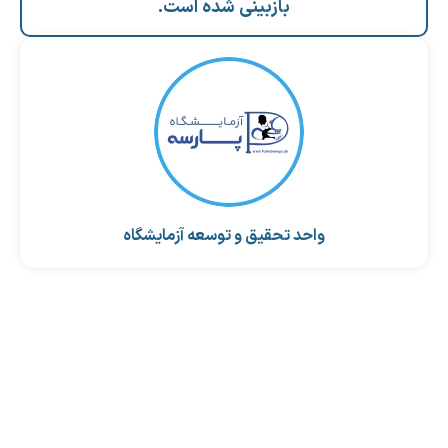
بازبینی شده است.
واحد تحقیق و توسعه آزمایشگاه