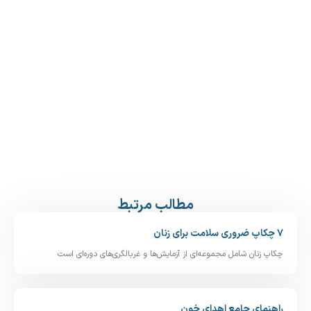
مطالب مرتبط
۷ چکاپ ضروری سلامت برای زنان
چکاپ زنان شامل مجموعه‌ای از آزمایش‌ها و غربالگری‌های دوره‌ای است
راهنمای جامع اهدای خون