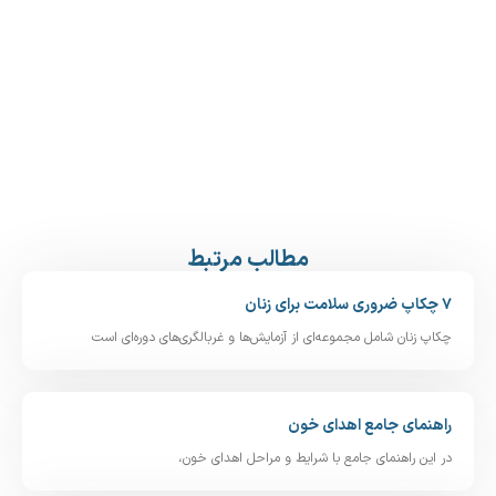
مطالب مرتبط
۷ چکاپ ضروری سلامت برای زنان
چکاپ زنان شامل مجموعه‌ای از آزمایش‌ها و غربالگری‌های دوره‌ای است
راهنمای جامع اهدای خون
در این راهنمای جامع با شرایط و مراحل اهدای خون،