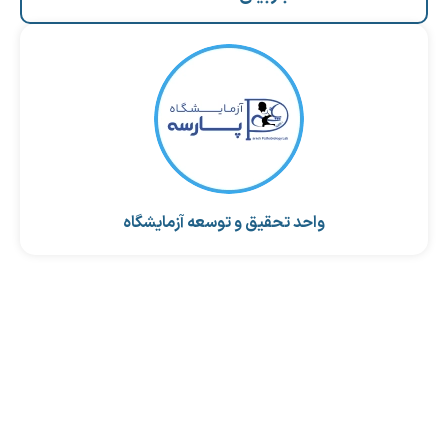
واحد تحقیق و توسعه آزمایشگاه