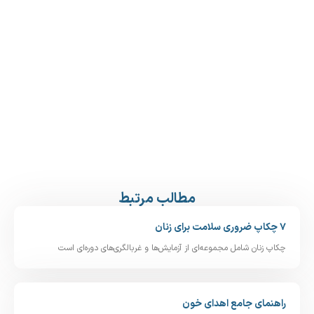
مطالب مرتبط
۷ چکاپ ضروری سلامت برای زنان
چکاپ زنان شامل مجموعه‌ای از آزمایش‌ها و غربالگری‌های دوره‌ای است
راهنمای جامع اهدای خون