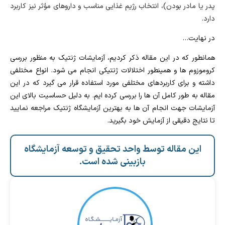
پدر یا مادر بودن)، انتخاب رژیم غذایی مناسب و داروهای مؤثر نیز کاربرد
دارد.
در نهایت…
همانطور که در این مقاله ذکر کردیم، آزمایشات ژنتیک به منظور بررسی
کروموزوم ها و همینطور اختلالات ژنتیکی انجام می شود. انواع مختلفی
داشته و برای کاربردهای مختلفی مورد استفاده قرار می گیرد که در این
مقاله به طور کامل آن ها را بررسی کرده ایم. به دلیل حساسیت بالای این
آزمایشات جهت انجام آن ها به بهترین آزمایشگاه ژنتیک مراجعه نمایید
تا نتایج دقیقی از آزمایش خود بگیرید.
این مقاله توسط واحد تحقیق و توسعه آزمایشگاه
بازبینی شده است.