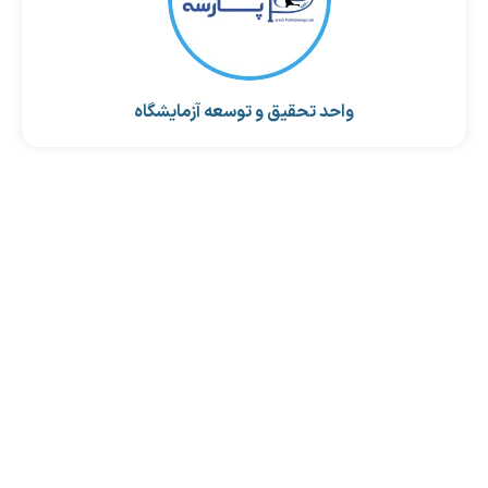
واحد تحقیق و توسعه آزمایشگاه