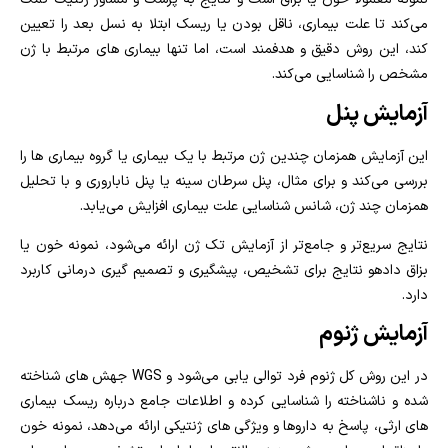
می‌کند تا علت بیماری، ناقل بودن یا ریسک ابتلا به نسل بعد را تعیین
کند، این روش دقیق و هدفمند است، اما تنها بیماری‌ های مرتبط با ژن
مشخص را شناسایی می‌کند.
آزمایش پنل
این آزمایش همزمان چندین ژن مرتبط با یک بیماری یا گروه بیماری‌ ها را
بررسی می‌کند و برای مثال، پنل سرطان سینه یا پنل ناباروری و با تحلیل
همزمان چند ژن، شانس شناسایی علت بیماری افزایش می‌یابد.
نتایج سریع‌تر و جامع‌تر از آزمایش تک ژن ارائه می‌شود، نمونه خون یا
بزاق دادهو نتایج برای تشخیص، پیشگیری و تصمیم‌ گیری درمانی کاربرد
دارد.
آزمایش ژنوم
در این روش کل ژنوم فرد توالی‌ یابی می‌شود و WGS جهش‌ های شناخته‌
شده و ناشناخته را شناسایی کرده و اطلاعات جامع درباره ریسک بیماری‌
های ارثی، پاسخ به داروها و ویژگی‌ های ژنتیکی ارائه می‌دهد، نمونه خون