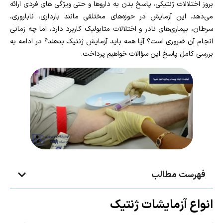
بروز اختلالات ژنتیکی، پاسخ بدن به داروها و حتی ویژگی‌ های فردی ارائه
می‌دهد. این آزمایش در حوزه‌های مختلفی مانند بارداری، ناباروری،
سرطان، بیماری‌های نادر و اختلالات متابولیک کاربرد دارد، اما چه زمانی
انجام آن ضروری است؟ آیا همه باید آزمایش ژنتیک بدهند؟ در ادامه به
بررسی کامل پاسخ این سؤالات خواهیم پرداخت.
فهرست مطالب
انواع آزمایشات ژنتیک