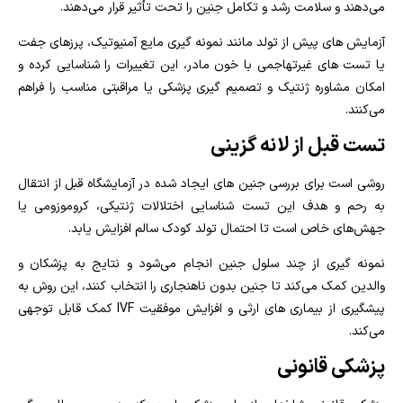
می‌دهند و سلامت رشد و تکامل جنین را تحت تأثیر قرار می‌دهند.
آزمایش‌ های پیش از تولد مانند نمونه‌ گیری مایع آمنیوتیک، پرزهای جفت
یا تست‌ های غیرتهاجمی با خون مادر، این تغییرات را شناسایی کرده و
امکان مشاوره ژنتیک و تصمیم‌ گیری پزشکی یا مراقبتی مناسب را فراهم
می‌کنند.
تست قبل از لانه گزینی
روشی است برای بررسی جنین‌ های ایجاد شده در آزمایشگاه قبل از انتقال
به رحم و هدف این تست شناسایی اختلالات ژنتیکی، کروموزومی یا
جهش‌های خاص است تا احتمال تولد کودک سالم افزایش یابد.
نمونه‌ گیری از چند سلول جنین انجام می‌شود و نتایج به پزشکان و
والدین کمک می‌کند تا جنین بدون ناهنجاری را انتخاب کنند، این روش به
پیشگیری از بیماری‌ های ارثی و افزایش موفقیت IVF کمک قابل توجهی
می‌کند.
پزشکی قانونی