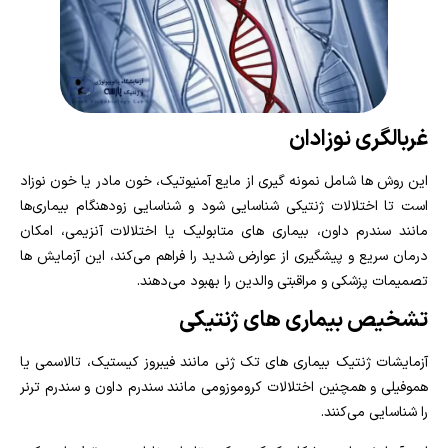
غربالگری نوزادان
این روش‌ ها شامل نمونه‌ گیری از مایع آمنیوتیک، خون مادر یا خون نوزاد
است تا اختلالات ژنتیکی شناسایی شود و شناسایی زودهنگام بیماری‌ها
مانند سندرم داون، بیماری‌ های متابولیک یا اختلالات آنزیمی، امکان
درمان سریع و پیشگیری از عوارض شدید را فراهم می‌کند، این آزمایش‌ ها
تصمیمات پزشکی و مراقبتی والدین را بهبود می‌دهند.
تشخیص بیماری‌ های ژنتیکی
آزمایشات ژنتیک بیماری‌ های تک ژنی مانند فیبروز کیستیک، تالاسمی یا
هموفیلی و همچنین اختلالات کروموزومی مانند سندرم داون و سندرم ترنر
را شناسایی می‌کنند.