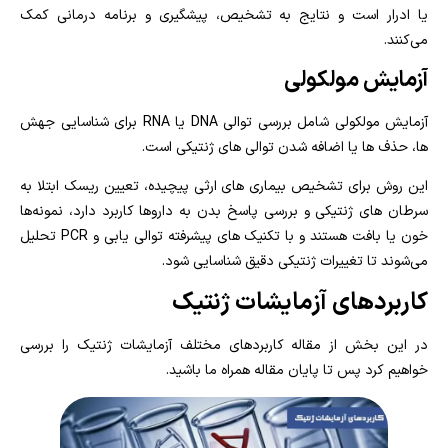
یا ادرار است و نتایج به تشخیص، پیشگیری و برنامه درمانی کمک
می‌کنند.
آزمایش مولکولی
آزمایش مولکولی شامل بررسی توالی DNA یا RNA برای شناسایی جهش‌
ها، حذف‌ ها یا اضافه شدن توالی‌ های ژنتیکی است.
این روش برای تشخیص بیماری‌ های ارثی پیچیده، تعیین ریسک ابتلا به
سرطان‌ های ژنتیکی و بررسی پاسخ بدن به داروها کاربرد دارد، نمونه‌ها
خون یا بافت هستند و با تکنیک‌ های پیشرفته توالی‌ یابی و PCR تحلیل
می‌شوند تا تغییرات ژنتیکی دقیق شناسایی شود.
کاربردهای آزمایشات ژنتیک
در این بخش از مقاله کاربردهای مختلف آزمایشات ژنتیک را بررسی
خواهیم کرد پس تا پایان مقاله همراه ما باشید.