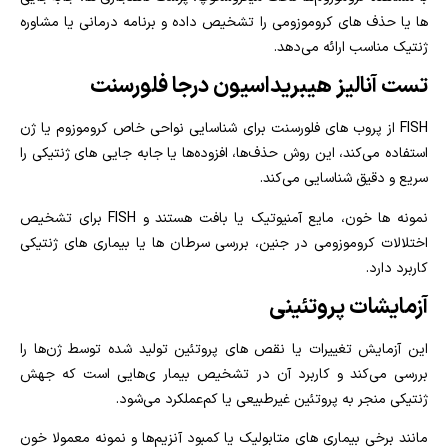
ها یا حذف‌ های کروموزومی را تشخیص داده و برنامه درمانی یا مشاوره
ژنتیک مناسب ارائه می‌دهد.
تست آنالیز هیبریداسیون درجا فلورسنت
FISH از پروب‌ های فلورسنت برای شناسایی نواحی خاص کروموزوم یا ژن
استفاده می‌کند، این روش حذف‌ها، افزوده‌ها یا جابه‌ جایی‌ های ژنتیکی را
سریع و دقیق شناسایی می‌کند.
نمونه‌ ها خون، مایع آمنیوتیک یا بافت هستند و FISH برای تشخیص
اختلالات کروموزومی در جنین، بررسی سرطان‌ ها یا بیماری‌ های ژنتیکی
کاربرد دارد.
آزمایشات پروتئینی
این آزمایش تغییرات یا نقص‌ های پروتئین تولید شده توسط ژن‌ها را
بررسی می‌کند و کاربرد آن در تشخیص بیمار ی‌هایی است که جهش
ژنتیکی منجر به پروتئین غیرطبیعی یا کم‌عملکرد می‌شود.
مانند برخی بیماری‌ های متابولیک یا کمبود آنزیم‌ها و نمونه معمولا خون