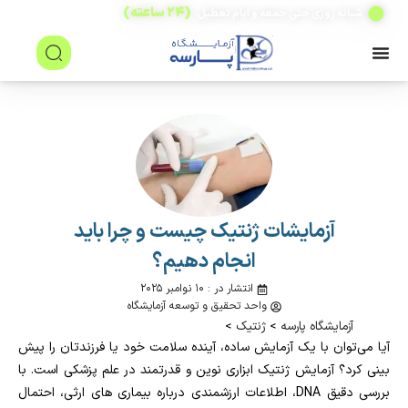
(۲۴ ساعته)
شبانه روزی حتی جمعه و ایام تعطیل
آزمایشات ژنتیک چیست و چرا باید
انجام دهیم؟
انتشار در : ۱۰ نوامبر ۲۰۲۵
واحد تحقیق و توسعه آزمایشگاه
آزمایشگاه پارسه
>
ژنتیک
>
آیا می‌توان با یک آزمایش ساده، آینده سلامت خود یا فرزندتان را پیش‌
بینی کرد؟ آزمایش ژنتیک ابزاری نوین و قدرتمند در علم پزشکی است. با
بررسی دقیق DNA، اطلاعات ارزشمندی درباره بیماری‌ های ارثی، احتمال