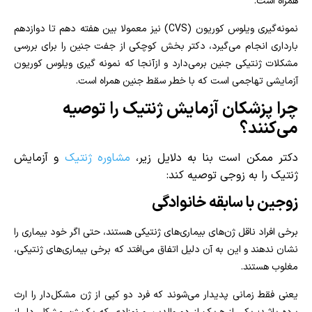
همراه است.
نمونه‌گیری ویلوس کوریون (CVS) نیز معمولا بین هفته دهم تا دوازدهم
بارداری انجام می‌گیرد، دکتر بخش کوچکی از جفت جنین را برای بررسی
مشکلات ژنتیکی جنین برمی‌دارد و ازآنجا که نمونه‌ گیری ویلوس کوریون
آزمایشی تهاجمی است که با خطر سقط‌ جنین همراه است.
چرا پزشکان آزمایش ژنتیک را توصیه
می‌کنند؟
دکتر ممکن است بنا به دلایل زیر،
مشاوره ژنتیک
و آزمایش
ژنتیک را به زوجی توصیه کند
:
زوجین با سابقه خانوادگی
برخی افراد ناقل ژن‌های بیماری‌های ژنتیکی هستند، حتی اگر خود بیماری را
نشان ندهند و این به آن دلیل اتفاق می‌افتد که برخی بیماری‌های ژنتیکی،
مغلوب هستند.
یعنی فقط زمانی پدیدار می‌شوند که فرد دو کپی از ژن مشکل‌دار را ارث