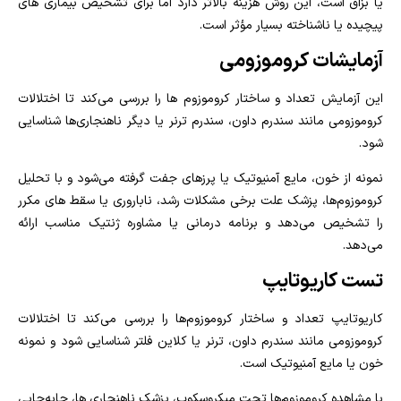
یا بزاق است، این روش هزینه بالاتر دارد اما برای تشخیص بیماری‌ های
پیچیده یا ناشناخته بسیار مؤثر است.
آزمایشات کروموزومی
این آزمایش تعداد و ساختار کروموزوم‌ ها را بررسی می‌کند تا اختلالات
کروموزومی مانند سندرم داون، سندرم ترنر یا دیگر ناهنجاری‌ها شناسایی
شود.
نمونه از خون، مایع آمنیوتیک یا پرزهای جفت گرفته می‌شود و با تحلیل
کروموزوم‌ها، پزشک علت برخی مشکلات رشد، ناباروری یا سقط‌ های مکرر
را تشخیص می‌دهد و برنامه درمانی یا مشاوره ژنتیک مناسب ارائه
می‌دهد.
تست کاریوتایپ
کاریوتایپ تعداد و ساختار کروموزوم‌ها را بررسی می‌کند تا اختلالات
کروموزومی مانند سندرم داون، ترنر یا کلاین‌ فلتر شناسایی شود و نمونه
خون یا مایع آمنیوتیک است.
با مشاهده کروموزوم‌ها تحت میکروسکوپ، پزشک ناهنجاری‌ ها، جابه‌جایی‌