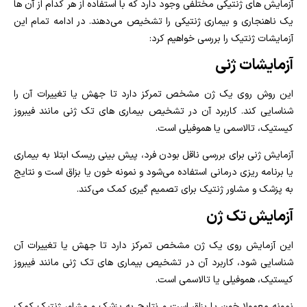
آزمایش های ژنتیکی مختلفی وجود دارد که با استفاده از هر کدام از آن ها
یک ناهنجاری و بیماری ژنتیکی را تشخیص می‌دهند. در ادامه تمام این
آزمایشات ژنتیک را بررسی خواهیم کرد:
آزمایشات ژنی
این روش روی یک ژن مشخص تمرکز دارد تا جهش یا تغییرات آن را
شناسایی کند. کاربرد آن در تشخیص بیماری‌ های تک ژنی مانند فیبروز
کیستیک، تالاسمی یا هموفیلی است.
آزمایش ژنی برای بررسی ناقل بودن فرد، پیش‌ بینی ریسک ابتلا به بیماری
یا برنامه‌ ریزی درمانی استفاده می‌شود و نمونه خون یا بزاق است و نتایج
به پزشک و مشاور ژنتیک برای تصمیم‌ گیری کمک می‌کند.
آزمایش تک ژن
این آزمایش روی یک ژن مشخص تمرکز دارد تا جهش یا تغییرات آن
شناسایی شود، کاربرد آن در تشخیص بیماری‌ های تک ژنی مانند فیبروز
کیستیک، هموفیلی یا تالاسمی است.
نمونه معمولا خون یا بزاق است و نتایج به پزشک و مشاور ژنتیک کمک