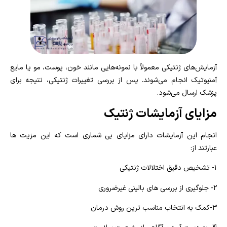
آزمایش‌های ژنتیکی معمولاً با نمونه‌هایی مانند خون، پوست، مو یا مایع
آمنیوتیک انجام می‌شوند. پس از بررسی تغییرات ژنتیکی، نتیجه برای
پزشک ارسال می‌شود.
مزایای آزمایشات ژنتیک
انجام این آزمایشات دارای مزایای بی شماری است که این مزیت ها
عبارتند از:
۱- تشخیص دقیق اختلالات ژنتیکی
۲- جلوگیری از بررسی های بالینی غیرضروری
۳-کمک به انتخاب مناسب ترین روش درمان