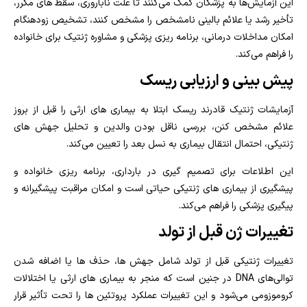
این آزمایش‌ها به پزشکان کمک می‌کنند تا علت ناباروری، سقط‌ های مکرر،
تأخیر رشد یا علائم بالینی نامشخص را مشخص کنند، تشخیص زودهنگام
امکان مداخلات درمانی، برنامه‌ ریزی پزشکی و مشاوره ژنتیک برای خانواده
را فراهم می‌کند.
پیش‌ بینی و ارزیابی ریسک
آزمایشات ژنتیک قادرند ریسک ابتلا به بیماری‌ های ارثی را قبل از بروز
علائم مشخص کنن، بررسی ناقل بودن والدین و تحلیل جهش‌ های
ژنتیکی، احتمال انتقال بیماری به نسل بعد را تعیین می‌کند.
این اطلاعات برای تصمیم‌ گیری در بارداری، برنامه‌ ریزی خانواده و
پیشگیری از بیماری‌ های ژنتیکی حیاتی است و امکان مراقبت پیشگیرانه و
پیگیری پزشکی را فراهم می‌کند.
تغییرات ژن قبل از تولد
تغییرات ژنتیکی قبل از تولد شامل جهش‌ ها، حذف‌ ها یا اضافه شدن
توالی‌های DNA در جنین است که منجر به بیماری‌ های ارثی یا اختلالات
کروموزومی می‌شود و این تغییرات عملکرد پروتئین‌ ها را تحت تأثیر قرار