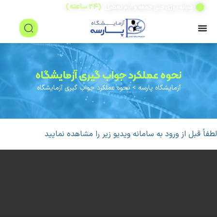
(۲۴ ساعته)
شبانه روزی حتی جمعه و ایام تعطیل
نحوه عملکرد جواب گیری آزمایشگاه
آزمایشگاه پارسه
>
نحوه عملکرد جواب گیری آزمایشگاه
لطفاً قبل از ورود به سامانه ویدیو زیر را مشاهده نمایید