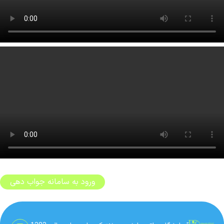
ورود به سامانه جواب دهی